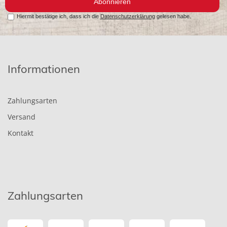
Abonnieren
Hiermit bestätige ich, dass ich die
Datenschutzerklärung
gelesen habe.
Informationen
Zahlungsarten
Versand
Kontakt
Zahlungsarten