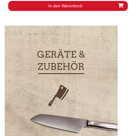
In den Warenkorb