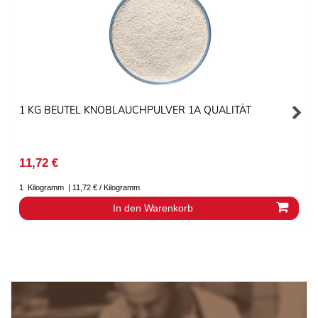
1 KG BEUTEL KNOBLAUCHPULVER 1A QUALITÄT
11,72 €
1
Kilogramm
| 11,72 € / Kilogramm
In den Warenkorb