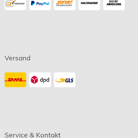
Versand
Service & Kontakt