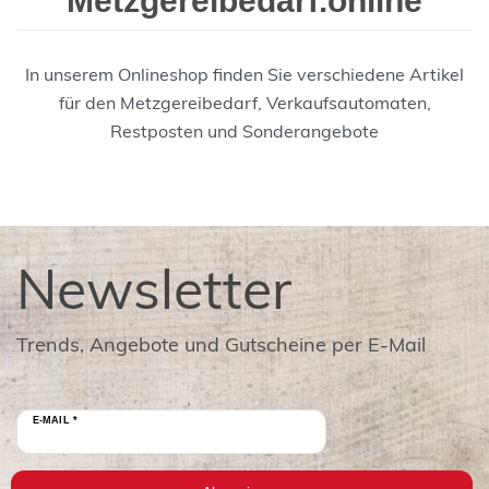
Metzgereibedarf.online
In unserem Onlineshop finden Sie verschiedene Artikel
für den Metzgereibedarf, Verkaufsautomaten,
Restposten und Sonderangebote
Newsletter
Trends, Angebote und Gutscheine per E-Mail
E-MAIL *