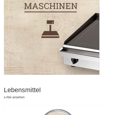
Lebensmittel
Alle ansehen