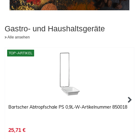
Gastro- und Haushaltsgeräte
Alle ansehen
TOP-ARTIKEL
Bartscher Abtropfschale PS 0,9L-W-Artikelnummer 850018
25,71 €