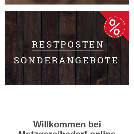
Willkommen bei