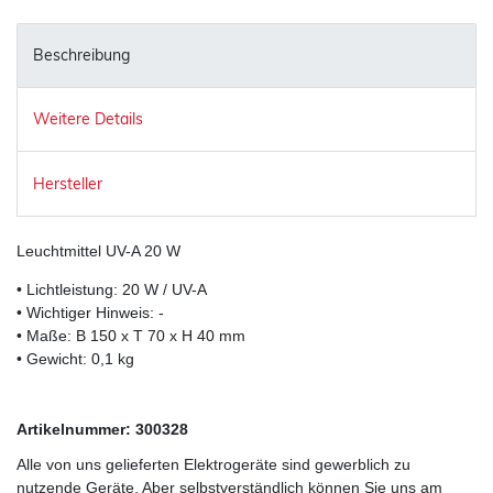
Beschreibung
Weitere Details
Hersteller
Leuchtmittel UV-A 20 W
• Lichtleistung: 20 W / UV-A
• Wichtiger Hinweis: -
• Maße: B 150 x T 70 x H 40 mm
• Gewicht: 0,1 kg
Artikelnummer:
300328
Alle von uns gelieferten Elektrogeräte sind gewerblich zu
nutzende Geräte. Aber selbstverständlich können Sie uns am