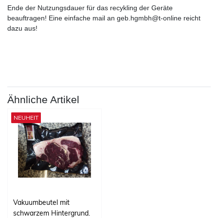
Ende der Nutzungsdauer für das recykling der Geräte
beauftragen! Eine einfache mail an geb.hgmbh@t-online reicht
dazu aus!
Ähnliche Artikel
NEUHEIT
Vakuumbeutel mit
schwarzem Hintergrund.