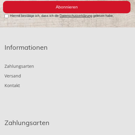
Abonnieren
Hiermit bestätige ich, dass ich die
Datenschutzerklärung
gelesen habe.
Informationen
Zahlungsarten
Versand
Kontakt
Zahlungsarten