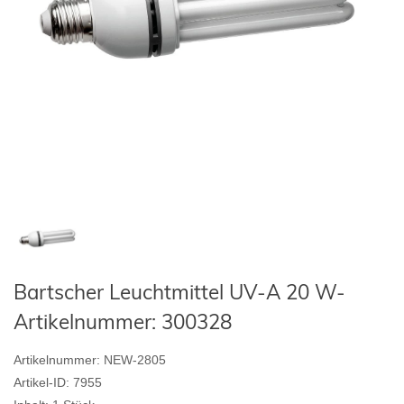
Bartscher Leuchtmittel UV-A 20 W-
Artikelnummer: 300328
Artikelnummer:
NEW-2805
Artikel-ID:
7955