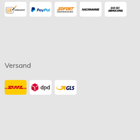
Versand