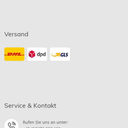
Versand
Service & Kontakt
Rufen Sie uns an unter: