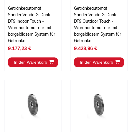
Getränkeautomat
Getränkeautomat
SandenVendo G-Drink
SandenVendo G-Drink
DT9 Indoor Touch -
DT9 Outdoor Touch -
Warenautomat nur mit
Warenautomat nur mit
bargeldlosem System für
bargeldlosem System für
Getränke
Getränke
9.177,23 €
9.428,96 €
In den Warenkorb
In den Warenkorb