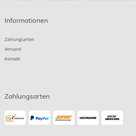
Informationen
Zahlungsarten
Versand
Kontakt
Zahlungsarten