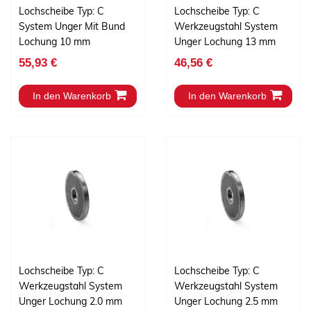
Lochscheibe Typ: C
Lochscheibe Typ: C
System Unger Mit Bund
Werkzeugstahl System
Lochung 10 mm
Unger Lochung 13 mm
55,93 €
46,56 €
In den Warenkorb
In den Warenkorb
Lochscheibe Typ: C
Lochscheibe Typ: C
Werkzeugstahl System
Werkzeugstahl System
Unger Lochung 2.0 mm
Unger Lochung 2.5 mm