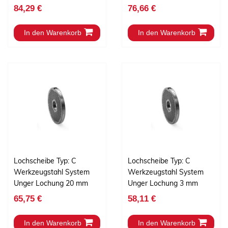
84,29 €
76,66 €
In den Warenkorb
In den Warenkorb
Lochscheibe Typ: C
Lochscheibe Typ: C
Werkzeugstahl System
Werkzeugstahl System
Unger Lochung 20 mm
Unger Lochung 3 mm
65,75 €
58,11 €
In den Warenkorb
In den Warenkorb