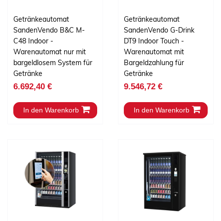
Getränkeautomat
Getränkeautomat
SandenVendo B&C M-
SandenVendo G-Drink
C48 Indoor -
DT9 Indoor Touch -
Warenautomat nur mit
Warenautomat mit
bargeldlosem System für
Bargeldzahlung für
Getränke
Getränke
6.692,40 €
9.546,72 €
In den Warenkorb
In den Warenkorb