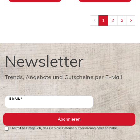
1
2
3
Newsletter
Trends, Angebote und Gutscheine per E-Mail
E-MAIL *
Abonnieren
Hiermit bestätige ich, dass ich die
Datenschutzerklärung
gelesen habe.