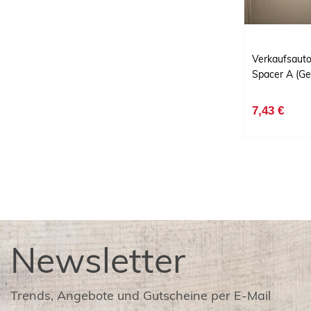
Verkaufsaut
Spacer A (G
7,43 €
Newsletter
Trends, Angebote und Gutscheine per E-Mail