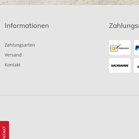
Informationen
Zahlungs
Zahlungsarten
Versand
Kontakt