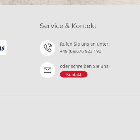
Service & Kontakt
Rufen Sie uns an unter:
+49 (0)9676 923 190
oder schreiben Sie uns:
Kontakt