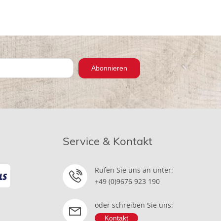
Abonnieren
Service & Kontakt
Rufen Sie uns an unter:
+49 (0)9676 923 190
oder schreiben Sie uns:
Kontakt