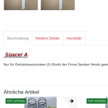
Beschreibung
Weitere Details
Hersteller
Spacer A
Nur für Getränkeautomaten (G-Drink) der Firma Sanden Vendo geei
Ähnliche Artikel
TOP-ARTIKEL
TOP-ARTIKEL