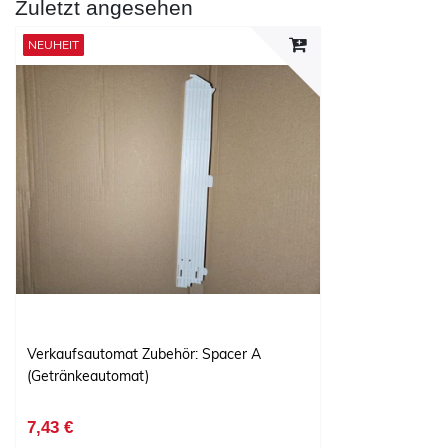
Zuletzt angesehen
NEUHEIT
Verkaufsautomat Zubehör: Spacer A
(Getränkeautomat)
7,43 €