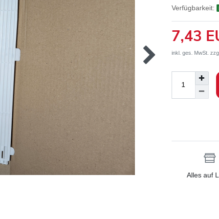
Verfügbarkeit:
7,43 
inkl. ges. MwSt. zzg
Alles auf 