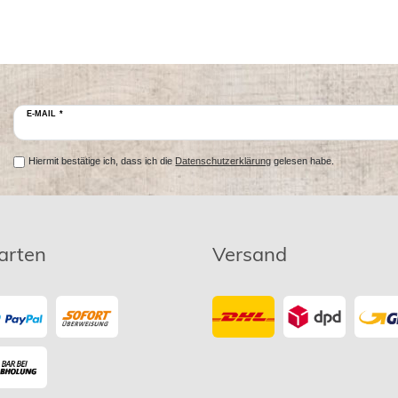
E-MAIL *
Hiermit bestätige ich, dass ich die
Datenschutzerklärung
gelesen habe.
arten
Versand