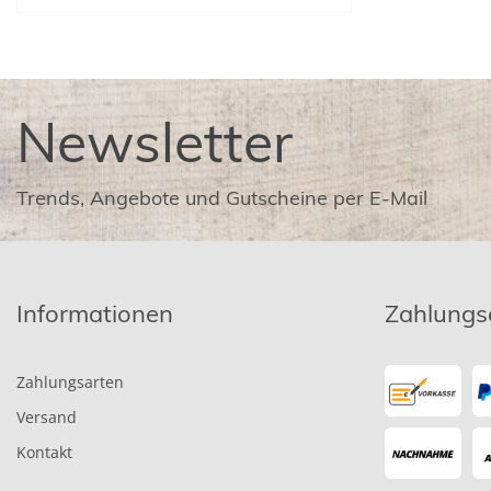
Newsletter
Trends, Angebote und Gutscheine per E-Mail
Informationen
Zahlungs
Zahlungsarten
Versand
Kontakt