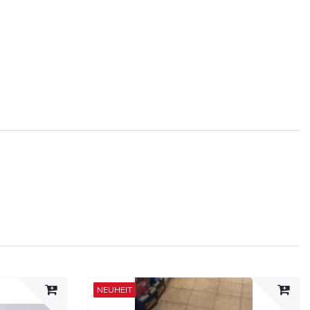
NEUHEIT