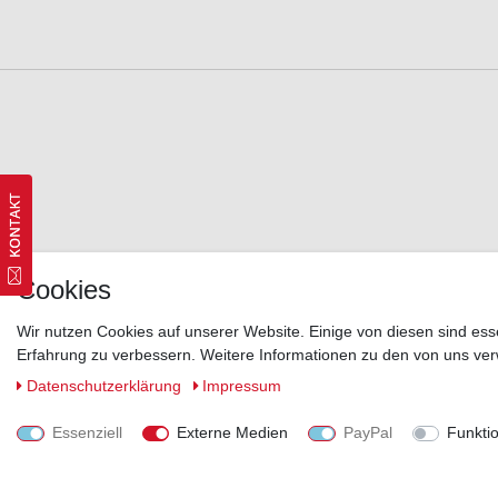
Cookies
Wir nutzen Cookies auf unserer Website. Einige von diesen sind ess
Erfahrung zu verbessern. Weitere Informationen zu den von uns ver
Daten­schutz­erklärung
Impressum
Essenziell
Externe Medien
PayPal
Funkti