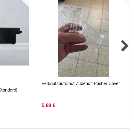
Verkaufsautomat Zubehör: Pusher Cover
Standard)
5,88 €