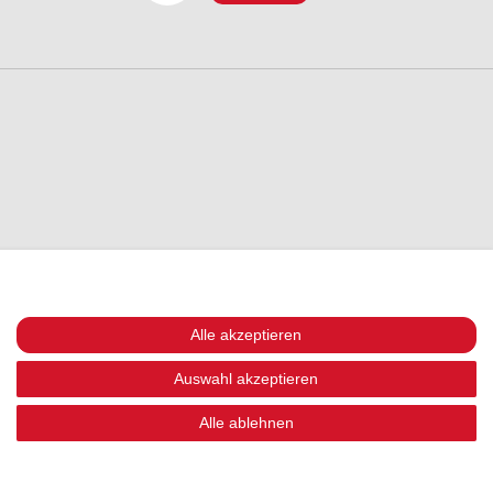
Alle akzeptieren
Auswahl akzeptieren
Alle ablehnen