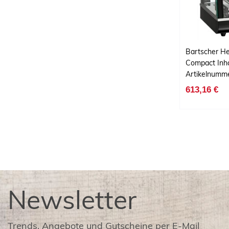
Bartscher He
Compact Inhal
Artikelnumm
613,16 €
Newsletter
Trends, Angebote und Gutscheine per E-Mail