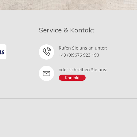
Service & Kontakt
Rufen Sie uns an unter:
+49 (0)9676 923 190
oder schreiben Sie uns:
Kontakt