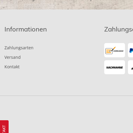
Informationen
Zahlungs
Zahlungsarten
Versand
Kontakt