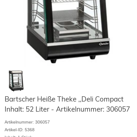
Bartscher Heiße Theke ,,Deli Compact
Inhalt: 52 Liter - Artikelnummer: 306057
Artikelnummer:
306057
Artikel-ID:
5368