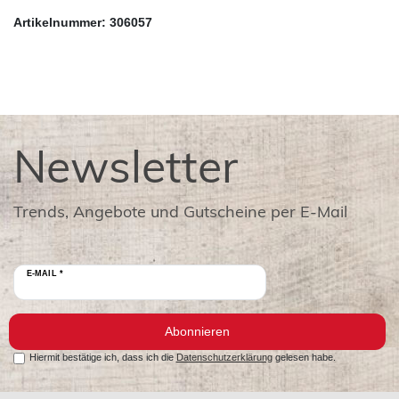
Artikelnummer: 306057
Newsletter
Trends, Angebote und Gutscheine per E-Mail
E-MAIL *
Abonnieren
Hiermit bestätige ich, dass ich die
Datenschutzerklärung
gelesen habe.