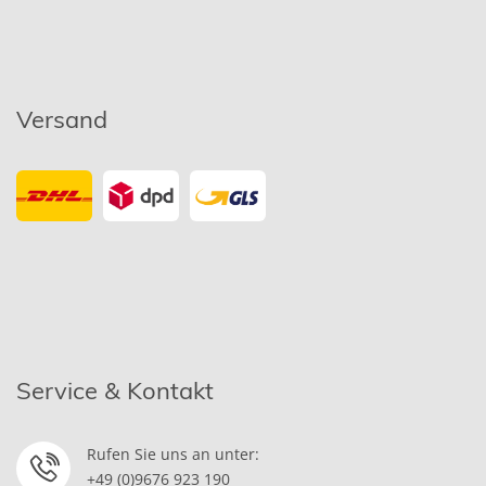
Versand
Service & Kontakt
Rufen Sie uns an unter:
+49 (0)9676 923 190