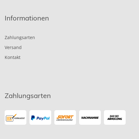
Informationen
Zahlungsarten
Versand
Kontakt
Zahlungsarten