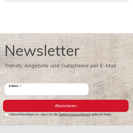
Newsletter
Trends, Angebote und Gutscheine per E-Mail
E-MAIL *
Abonnieren
Hiermit bestätige ich, dass ich die
Datenschutzerklärung
gelesen habe.