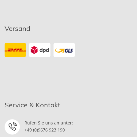
Versand
Service & Kontakt
Rufen Sie uns an unter:
+49 (0)9676 923 190