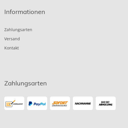
Informationen
Zahlungsarten
Versand
Kontakt
Zahlungsarten