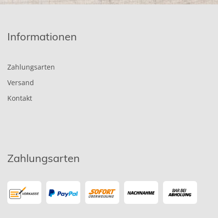
Informationen
Zahlungsarten
Versand
Kontakt
Zahlungsarten