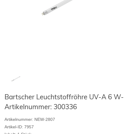
Bartscher Leuchtstoffröhre UV-A 6 W-
Artikelnummer: 300336
Artikelnummer:
NEW-2807
Artikel-ID:
7957