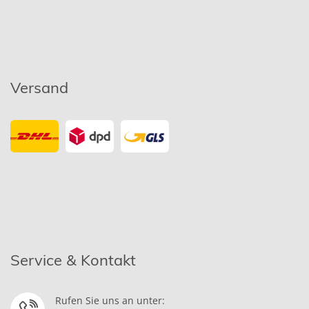
Versand
Service & Kontakt
Rufen Sie uns an unter: