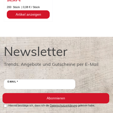
200
Stück
| 0,08 € / Stück
Artikel anzeigen
Newsletter
Trends, Angebote und Gutscheine per E-Mail
E-MAIL *
Abonnieren
Hiermit bestätige ich, dass ich die
Datenschutzerklärung
gelesen habe.