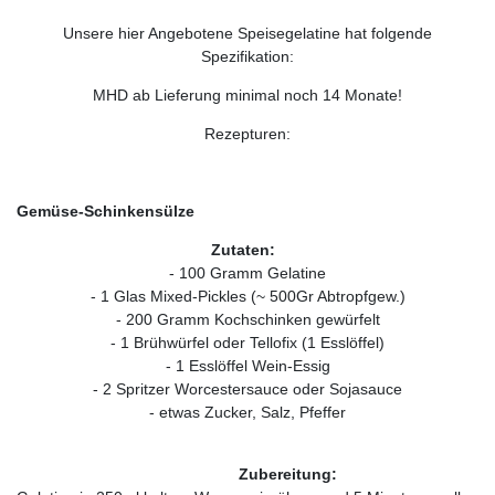
Unsere hier Angebotene Speisegelatine hat folgende
Spezifikation:
MHD ab Lieferung minimal noch 14 Monate!
Rezepturen:
Gemüse-Schinkensülze
Zutaten:
- 100 Gramm Gelatine
- 1 Glas Mixed-Pickles (~ 500Gr Abtropfgew.)
- 200 Gramm Kochschinken gewürfelt
- 1 Brühwürfel oder Tellofix (1 Esslöffel)
- 1 Esslöffel Wein-Essig
- 2 Spritzer Worcestersauce oder Sojasauce
- etwas Zucker, Salz, Pfeffer
Zubereitung: