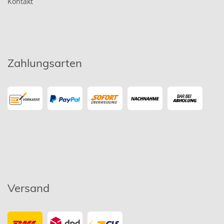
Kontakt
Zahlungsarten
Versand