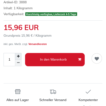
Artikel-ID:
3888
Inhalt:
1
Kilogramm
Verfügbarkeit:
Kurzfristig verfügbar, Lieferzeit 4-5 Tage
15,96 EUR
Grundpreis
15,96 € / Kilogramm
inkl. ges. MwSt. zzgl.
Versandkosten
In den Warenkorb
Alles auf Lager
Schneller Versand
Kompetenter