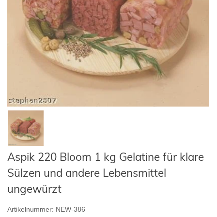
Aspik 220 Bloom 1 kg Gelatine für klare
Sülzen und andere Lebensmittel
ungewürzt
Artikelnummer:
NEW-386