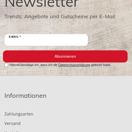
Newsletter
Trends, Angebote und Gutscheine per E-Mail
E-MAIL *
Abonnieren
Hiermit bestätige ich, dass ich die
Datenschutzerklärung
gelesen habe.
Informationen
Zahlungsarten
Versand