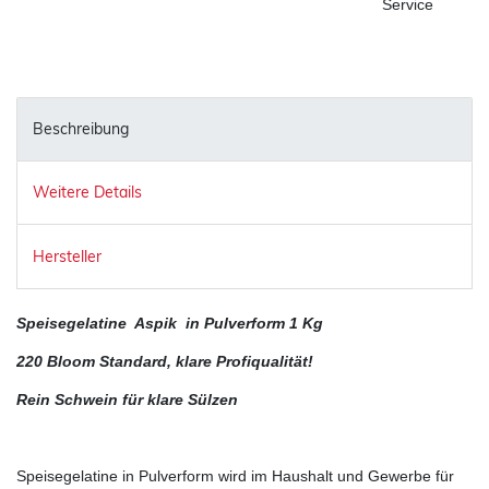
Service
Beschreibung
Weitere Details
Hersteller
Speisegelatine Aspik in Pulverform 1 Kg
220 Bloom Standard, klare Profiqualität!
Rein Schwein für klare Sülzen
Speisegelatine in Pulverform wird im Haushalt und Gewerbe für