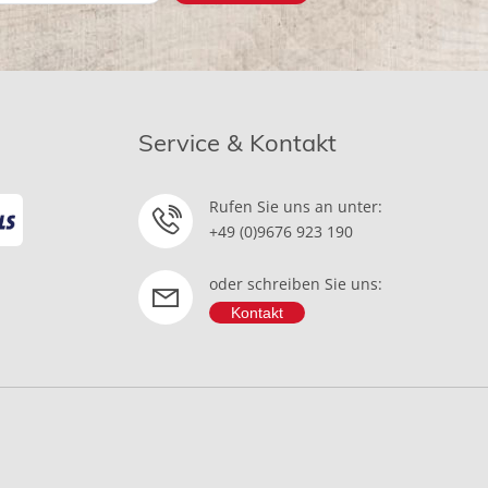
Service & Kontakt
Rufen Sie uns an unter:
+49 (0)9676 923 190
oder schreiben Sie uns:
Kontakt