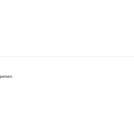
peisen.