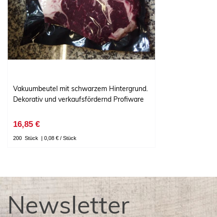
Vakuumbeutel mit schwarzem Hintergrund.
Dekorativ und verkaufsfördernd Profiware
16,85 €
200
Stück
| 0,08 € / Stück
Newsletter