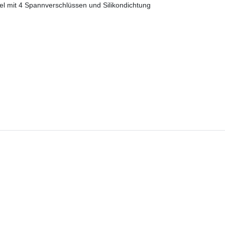
el mit 4 Spannverschlüssen und Silikondichtung