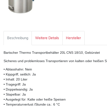
Beschreibung
Weitere Details
Hersteller
Bartscher Thermo Transportbehälter 20L CNS 18/10, Gebürstet
Sicheres und problemloses Transportieren von kalten oder heißen S
• Ablasshahn: Nein
• Kippgriff, seitlich: Ja
• Inhalt: 20 Liter
• Tragegriff: Ja
• Doppelwandig: Ja
• Stapelbar: Ja
• Ausgelegt für: Kalte oder heiße Speisen
• Temperaturverlust /Stunde ca.: 6 °C