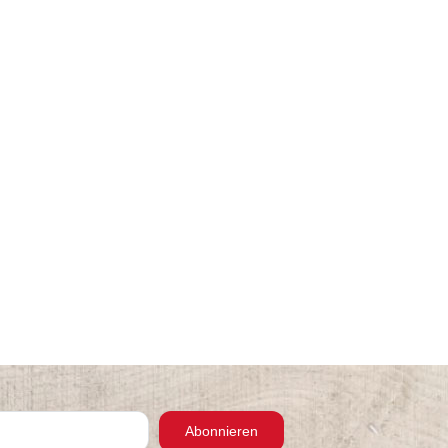
Abonnieren