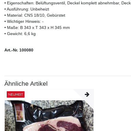
• Eigenschaften: Belüftungsventil, Deckel komplett abnehmbar, Deck
• Ausführung: Unbeheizt
• Material: CNS 18/10, Gebürstet
• Wichtiger Hinweis: -
• Maße: B 343 x T 343 x H 345 mm
• Gewicht: 6,6 kg
Art.-Nr. 100080
Ähnliche Artikel
NEUHEIT