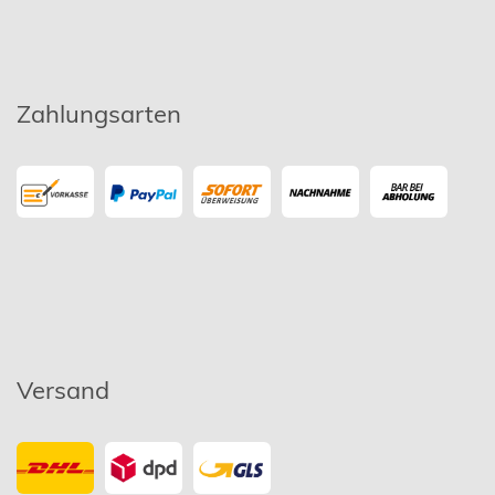
Zahlungsarten
Versand