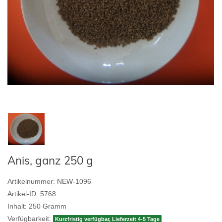
Anis, ganz 250 g
Artikelnummer:
NEW-1096
Artikel-ID:
5768
Inhalt:
250
Gramm
Verfügbarkeit:
Kurzfristig verfügbar, Lieferzeit 4-5 Tage