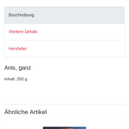
Beschreibung
Weitere Details
Hersteller
Anis, ganz
Inhalt: 250 g
Ähnliche Artikel