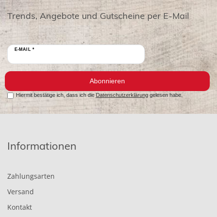
Trends, Angebote und Gutscheine per E-Mail
E-MAIL *
Abonnieren
Hiermit bestätige ich, dass ich die
Datenschutzerklärung
gelesen habe.
Informationen
Zahlungsarten
Versand
Kontakt