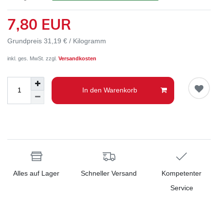
7,80 EUR
Grundpreis
31,19 € / Kilogramm
inkl. ges. MwSt. zzgl.
Versandkosten
In den Warenkorb
Alles auf Lager
Schneller Versand
Kompetenter
Service