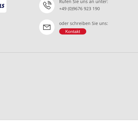
Rufen Sie uns an unter:
+49 (0)9676 923 190
oder schreiben Sie uns:
Kontakt