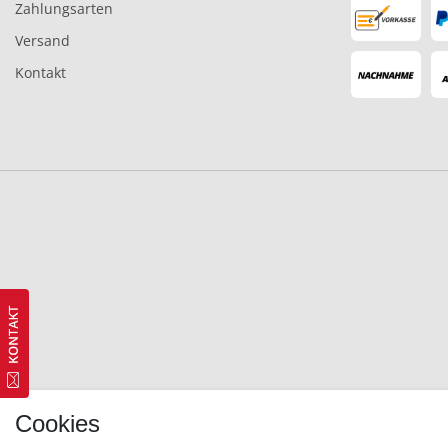
Zahlungsarten
Versand
Kontakt
Cookies