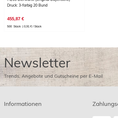
Druck: 3-farbig 20 Bund
455,87 €
500
Stück
| 0,91 € / Stück
Newsletter
Trends, Angebote und Gutscheine per E-Mail
Informationen
Zahlungs