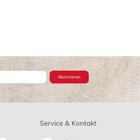
Abonnieren
Service & Kontakt