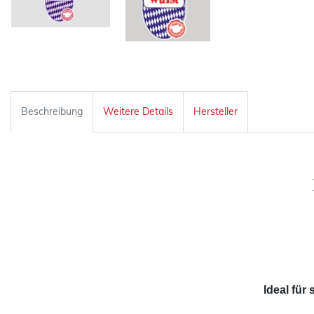
Beschreibung
Weitere Details
Hersteller
Ideal für