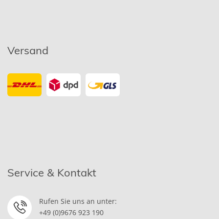
Versand
Service & Kontakt
Rufen Sie uns an unter:
+49 (0)9676 923 190