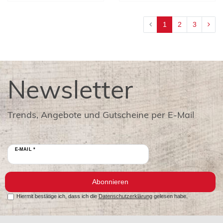
1
2
3
Newsletter
Trends, Angebote und Gutscheine per E-Mail
E-MAIL *
Abonnieren
Hiermit bestätige ich, dass ich die
Datenschutzerklärung
gelesen habe.