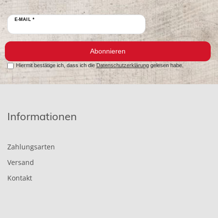
E-MAIL *
Abonnieren
Hiermit bestätige ich, dass ich die
Datenschutzerklärung
gelesen habe.
Informationen
Zahlungsarten
Versand
Kontakt