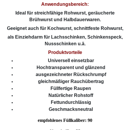
Anwendungsbereich:
Ideal für streichfähige Rohwurst, geräucherte
Brühwurst und Halbdauerwaren.
Geeignet auch für Kochwurst, schnittfeste Rohwurst,
als Einziehdarm für Lachsschinken, Schinkenspeck,
Nussschinken u.ä.
Produktvorteile
Universell einsetzbar
Hochtransparent und glänzend
ausgezeichneter Rückschrumpf
gleichmäßiger Rauchübertrag
Füllfertige Raupen
Natürlicher Rohstoff
Fettundurchlässig
Geschmacksneutral
empfohlenes Füllkaliber: 90