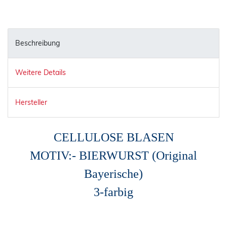
Beschreibung
Weitere Details
Hersteller
CELLULOSE BLASEN
MOTIV:- BIERWURST (Original
Bayerische)
3-farbig