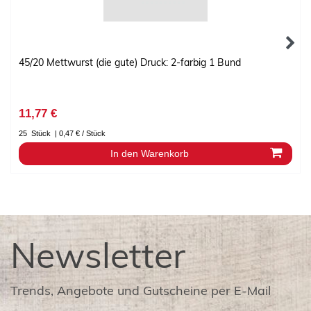
45/20 Mettwurst (die gute) Druck: 2-farbig 1 Bund
11,77 €
25
Stück
| 0,47 € / Stück
In den Warenkorb
Newsletter
Trends, Angebote und Gutscheine per E-Mail