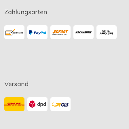
Zahlungsarten
Versand