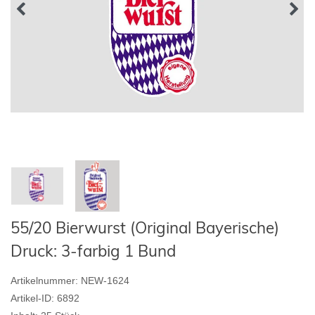
55/20 Bierwurst (Original Bayerische)
Druck: 3-farbig 1 Bund
Artikelnummer:
NEW-1624
Artikel-ID:
6892