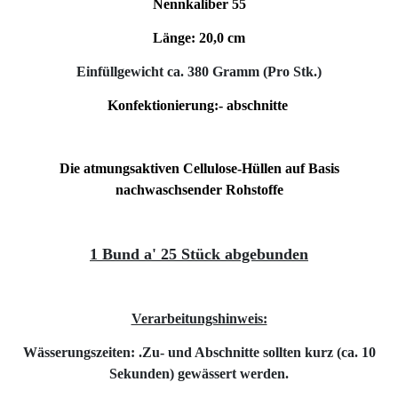
Nennkaliber 55
Länge: 20,0 cm
Einfüllgewicht ca. 380 Gramm (Pro Stk.)
Konfektionierung:- abschnitte
Die atmungsaktiven Cellulose-Hüllen auf Basis
nachwaschsender Rohstoffe
1 Bund a' 25 Stück abgebunden
Verarbeitungshinweis:
Wässerungszeiten: .Zu- und Abschnitte sollten kurz (ca. 10
Sekunden) gewässert werden.