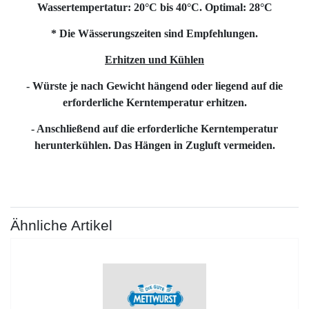
Wassertempertatur: 20°C bis 40°C. Optimal: 28°C
* Die Wässerungszeiten sind Empfehlungen.
Erhitzen und Kühlen
- Würste je nach Gewicht hängend oder liegend auf die
erforderliche Kerntemperatur erhitzen.
- Anschließend auf die erforderliche Kerntemperatur
herunterkühlen. Das Hängen in Zugluft vermeiden.
Ähnliche Artikel