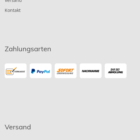
Versand
Kontakt
Zahlungsarten
Versand