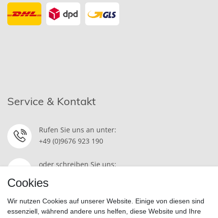
Service & Kontakt
Rufen Sie uns an unter:
+49 (0)9676 923 190
oder schreiben Sie uns:
Kontakt
Cookies
Wir nutzen Cookies auf unserer Website. Einige von diesen sind
essenziell, während andere uns helfen, diese Website und Ihre