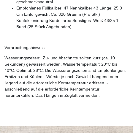
geschmacksneutral.
Empfohlenes Füllkaliber: 47 Nennkaliber 43 Länge: 25,0
Cm Einfüllgewicht Ca. 320 Gramm (Pro Stk.)
Konfektionierung Kordelfarbe Sonstiges: Weiß 43/25 1
Bund (25 Stück Abgebunden)
Verarbeitungshinweis:
Wässerungszeiten: .Zu- und Abschnitte sollten kurz (ca. 10
Sekunden) gewässert werden. Wassertempertatur: 20°C bis
40°C. Optimal: 28°C. Die Wässerungszeiten sind Empfehlungen.
Erhitzen und Kühlen - Würste je nach Gewicht hängend oder
liegend auf die erforderliche Kerntemperatur erhitzen. -
anschließend auf die erforderliche Kerntemperatur
herunterkühlen. Das Hängen in Zugluft vermeiden.