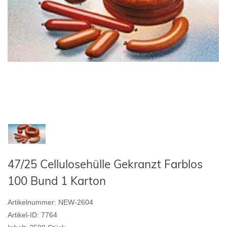
47/25 Cellulosehülle Gekranzt Farblos
100 Bund 1 Karton
Artikelnummer:
NEW-2604
Artikel-ID:
7764