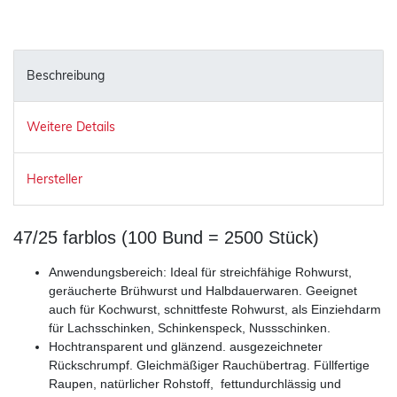
Beschreibung
Weitere Details
Hersteller
47/25 farblos (100 Bund = 2500 Stück)
Anwendungsbereich: Ideal für streichfähige Rohwurst,
geräucherte Brühwurst und Halbdauerwaren. Geeignet
auch für Kochwurst, schnittfeste Rohwurst, als Einziehdarm
für Lachsschinken, Schinkenspeck, Nussschinken.
Hochtransparent und glänzend. ausgezeichneter
Rückschrumpf. Gleichmäßiger Rauchübertrag. Füllfertige
Raupen, natürlicher Rohstoff, fettundurchlässig und