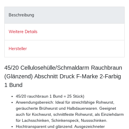
Beschreibung
Weitere Details
Hersteller
45/20 Cellulosehülle/Schmaldarm Rauchbraun
(Glänzend) Abschnitt Druck F-Marke 2-Farbig
1 Bund
45/20 rauchbraun 1 Bund = 25 Stück)
Anwendungsbereich: Ideal für streichfähige Rohwurst,
geräucherte Brühwurst und Halbdauerwaren. Geeignet
auch für Kochwurst, schnittfeste Rohwurst, als Einziehdarm
für Lachsschinken, Schinkenspeck, Nussschinken.
Hochtransparent und glänzend. Ausgezeichneter