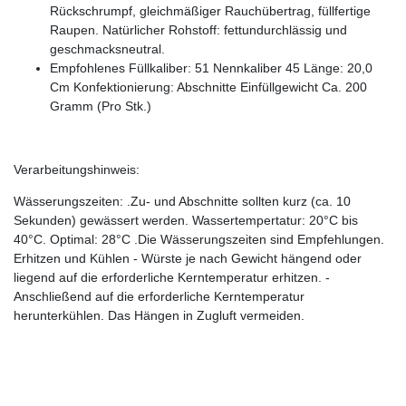
Rückschrumpf, gleichmäßiger Rauchübertrag, füllfertige
Raupen. Natürlicher Rohstoff: fettundurchlässig und
geschmacksneutral.
Empfohlenes Füllkaliber: 51 Nennkaliber 45 Länge: 20,0
Cm Konfektionierung: Abschnitte Einfüllgewicht Ca. 200
Gramm (Pro Stk.)
Verarbeitungshinweis:
Wässerungszeiten: .Zu- und Abschnitte sollten kurz (ca. 10
Sekunden) gewässert werden. Wassertempertatur: 20°C bis
40°C. Optimal: 28°C .Die Wässerungszeiten sind Empfehlungen.
Erhitzen und Kühlen - Würste je nach Gewicht hängend oder
liegend auf die erforderliche Kerntemperatur erhitzen. -
Anschließend auf die erforderliche Kerntemperatur
herunterkühlen. Das Hängen in Zugluft vermeiden.