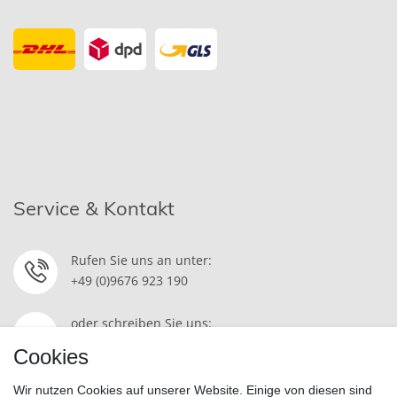
Service & Kontakt
Rufen Sie uns an unter:
+49 (0)9676 923 190
oder schreiben Sie uns:
Kontakt
Cookies
Wir nutzen Cookies auf unserer Website. Einige von diesen sind