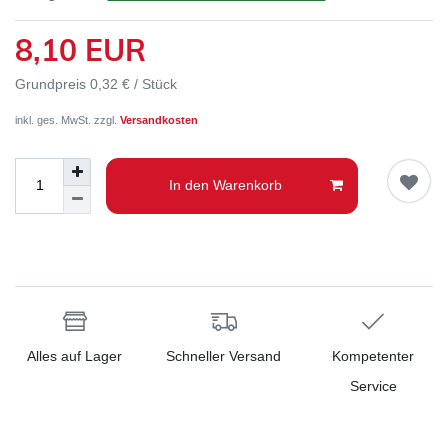
8,10 EUR
Grundpreis
0,32 € / Stück
inkl. ges. MwSt. zzgl.
Versandkosten
In den Warenkorb
Alles auf Lager
Schneller Versand
Kompetenter
Service