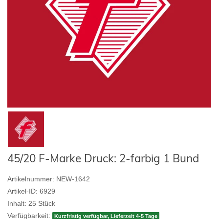
45/20 F-Marke Druck: 2-farbig 1 Bund
Artikelnummer:
NEW-1642
Artikel-ID:
6929
Inhalt:
25
Stück
Verfügbarkeit:
Kurzfristig verfügbar, Lieferzeit 4-5 Tage