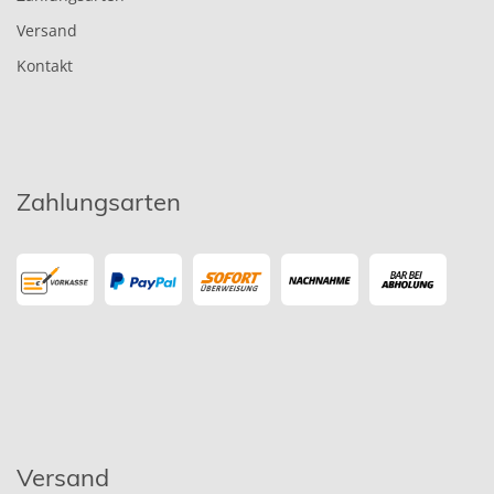
Versand
Kontakt
Zahlungsarten
Versand