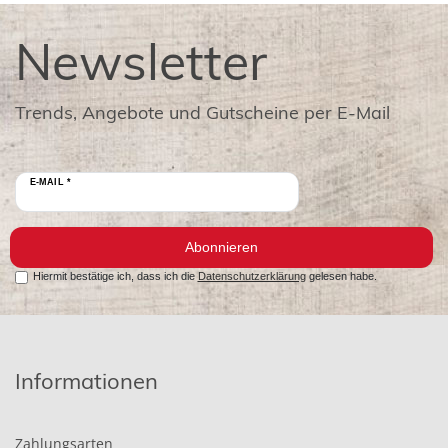
Newsletter
Trends, Angebote und Gutscheine per E-Mail
E-MAIL *
Abonnieren
Hiermit bestätige ich, dass ich die
Datenschutzerklärung
gelesen habe.
Informationen
Zahlungsarten