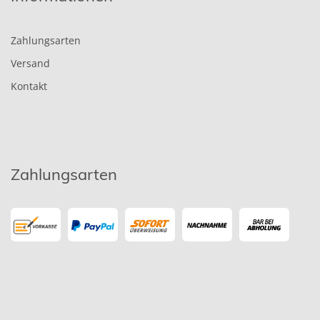
Zahlungsarten
Versand
Kontakt
Zahlungsarten