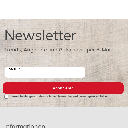
Newsletter
Trends, Angebote und Gutscheine per E-Mail
E-MAIL *
Abonnieren
Hiermit bestätige ich, dass ich die
Datenschutzerklärung
gelesen habe.
Informationen