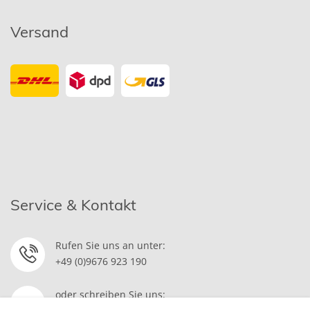
Versand
Service & Kontakt
Rufen Sie uns an unter:
+49 (0)9676 923 190
oder schreiben Sie uns: