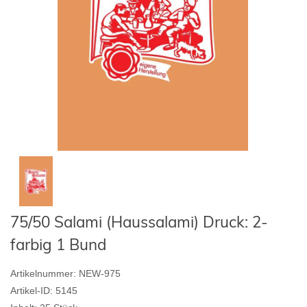
75/50 Salami (Haussalami) Druck: 2-
farbig 1 Bund
Artikelnummer:
NEW-975
Artikel-ID:
5145