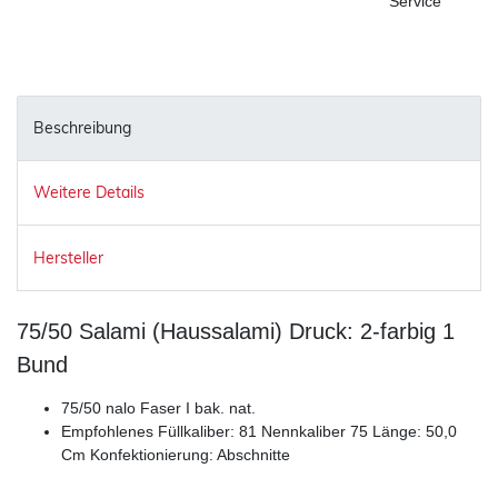
Service
Beschreibung
Weitere Details
Hersteller
75/50 Salami (Haussalami) Druck: 2-farbig 1
Bund
75/50 nalo Faser I bak. nat.
Empfohlenes Füllkaliber: 81 Nennkaliber 75 Länge: 50,0
Cm Konfektionierung: Abschnitte