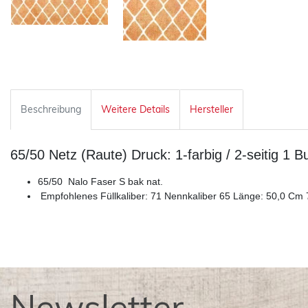
Beschreibung
Weitere Details
Hersteller
65/50 Netz (Raute) Druck: 1-farbig / 2-seitig 1 B
65/50 Nalo Faser S bak nat.
Empfohlenes Füllkaliber: 71 Nennkaliber 65 Länge: 50,0 Cm 
Newsletter