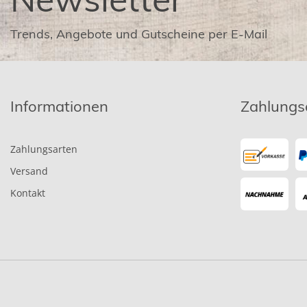
Trends, Angebote und Gutscheine per E-Mail
Informationen
Zahlungs
Zahlungsarten
Versand
Kontakt