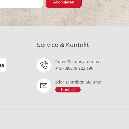
Abonnieren
Service & Kontakt
Rufen Sie uns an unter:
+49 (0)9676 923 190
oder schreiben Sie uns:
Kontakt