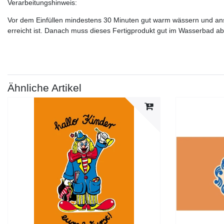
Verarbeitungshinweis:
Vor dem Einfüllen mindestens 30 Minuten gut warm wässern und ansch
erreicht ist. Danach muss dieses Fertigprodukt gut im Wasserbad ab
Ähnliche Artikel