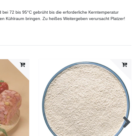
bei 72 bis 95°C gebrüht bis die erforderliche Kerntemperatur
 den Kühlraum bringen. Zu heißes Weitergeben verursacht Platzer!