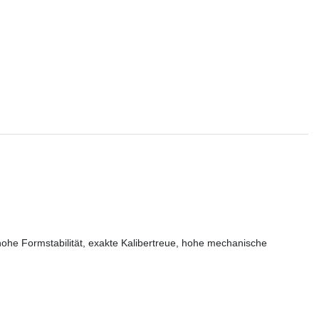
hohe Formstabilität, exakte Kalibertreue, hohe mechanische