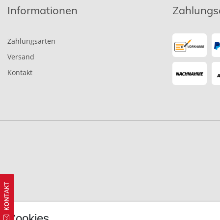
Informationen
Zahlungs
Zahlungsarten
Versand
Kontakt
Cookies