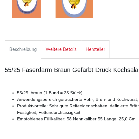
Beschreibung
Weitere Details
Hersteller
55/25 Faserdarm Braun Gefärbt Druck Kochsala
55/25 braun (1 Bund = 25 Stück)
Anwendungsbereich geräucherte Roh-, Brüh- und Kochwurst
Produktvorteile: Sehr gute Reifeeigenschaften, definierte Br
Festigkeit, Fettundurchlässigkeit
Empfohlenes Füllkaliber: 58 Nennkaliber 55 Länge: 25,0 Cm