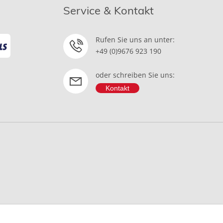
Service & Kontakt
Rufen Sie uns an unter:
+49 (0)9676 923 190
oder schreiben Sie uns:
Kontakt