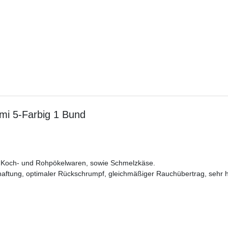
mi 5-Farbig 1 Bund
, Koch- und Rohpökelwaren, sowie Schmelzkäse.
äthaftung, optimaler Rückschrumpf, gleichmäßiger Rauchübertrag, sehr 