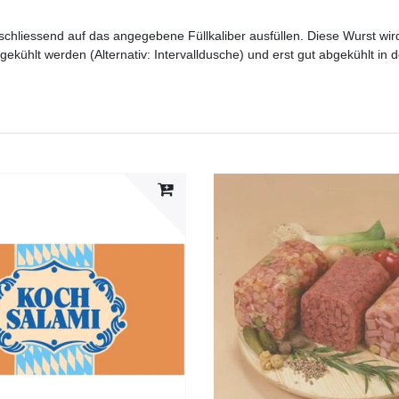
liessend auf das angegebene Füllkaliber ausfüllen. Diese Wurst wird 
gekühlt werden (Alternativ: Intervalldusche) und erst gut abgekühlt in