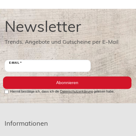
Newsletter
Trends, Angebote und Gutscheine per E-Mail
E-MAIL *
Abonnieren
Hiermit bestätige ich, dass ich die
Datenschutzerklärung
gelesen habe.
Informationen