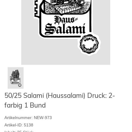
50/25 Salami (Haussalami) Druck: 2-
farbig 1 Bund
Artikelnummer:
NEW-973
Artikel-ID:
5138