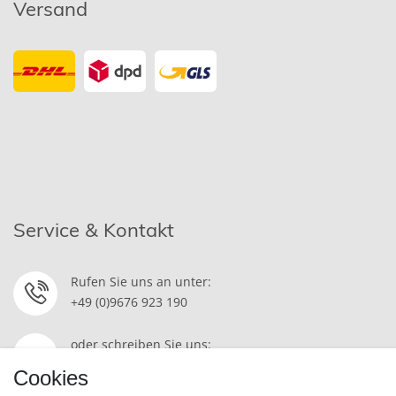
Versand
Service & Kontakt
Rufen Sie uns an unter:
+49 (0)9676 923 190
oder schreiben Sie uns:
Kontakt
Cookies