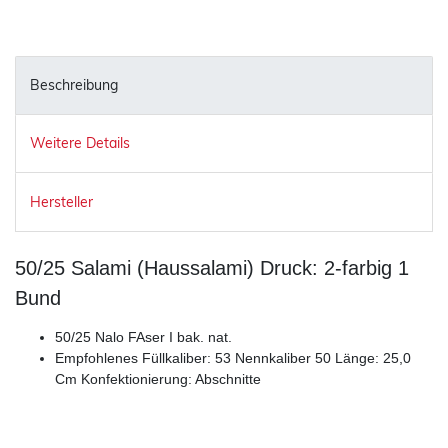
Beschreibung
Weitere Details
Hersteller
50/25 Salami (Haussalami) Druck: 2-farbig 1
Bund
50/25 Nalo FAser I bak. nat.
Empfohlenes Füllkaliber: 53 Nennkaliber 50 Länge: 25,0
Cm Konfektionierung: Abschnitte