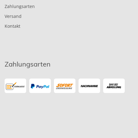
Zahlungsarten
Versand
Kontakt
Zahlungsarten