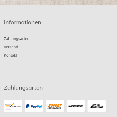
Informationen
Zahlungsarten
Versand
Kontakt
Zahlungsarten