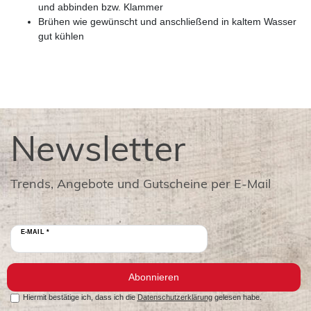
und abbinden bzw.
Klammer
Brühen wie gewünscht und anschließend in kaltem Wasser
gut kühlen
Newsletter
Trends, Angebote und Gutscheine per E-Mail
E-MAIL *
Abonnieren
Hiermit bestätige ich, dass ich die
Datenschutzerklärung
gelesen habe.