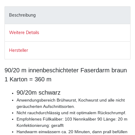
Beschreibung
Weitere Details
Hersteller
90/20 m innenbeschichteter Faserdarm braun
1 Karton = 360 m
90/20m schwarz
Anwendungsbereich Brühwurst, Kochwurst und alle nicht
geräucherten Aufschnittsorten.
Nicht rauchdurchlässig und mit optimalem Rückschrumpf.
Empfohlenes Füllkaliber: 103 Nennkaliber 90 Länge: 20 m
Konfektionierung: gerafft
Handwarm einwässern ca.
20 Minuten, dann prall befüllen