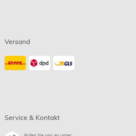
Versand
Service & Kontakt
Rufen Sie uns an unter: