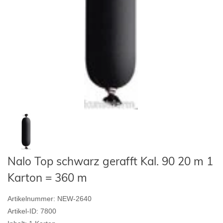
Nalo Top schwarz gerafft Kal. 90 20 m 1
Karton = 360 m
Artikelnummer:
NEW-2640
Artikel-ID:
7800