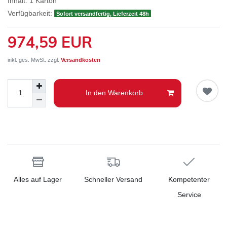
Inhalt:
1
Karton
Verfügbarkeit:
Sofort versandfertig, Lieferzeit 48h
974,59 EUR
inkl. ges. MwSt. zzgl.
Versandkosten
In den Warenkorb
Alles auf Lager
Schneller Versand
Kompetenter
Service