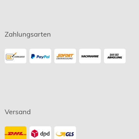
Zahlungsarten
Versand