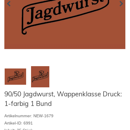
90/50 Jagdwurst, Wappenklasse Druck:
1-farbig 1 Bund
Artikelnummer:
NEW-1679
Artikel-ID:
6991