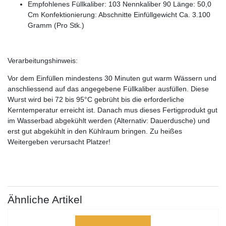
Empfohlenes Füllkaliber: 103 Nennkaliber 90 Länge: 50,0
Cm Konfektionierung: Abschnitte Einfüllgewicht Ca. 3.100
Gramm (Pro Stk.)
Verarbeitungshinweis:
Vor dem Einfüllen mindestens 30 Minuten gut warm Wässern und
anschliessend auf das angegebene Füllkaliber ausfüllen. Diese
Wurst wird bei 72 bis 95°C gebrüht bis die erforderliche
Kerntemperatur erreicht ist. Danach mus dieses Fertigprodukt gut
im Wasserbad abgekühlt werden (Alternativ: Dauerdusche) und
erst gut abgekühlt in den Kühlraum bringen. Zu heißes
Weitergeben verursacht Platzer!
Ähnliche Artikel