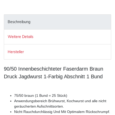
Beschreibung
Weitere Details
Hersteller
90/50 Innenbeschichteter Faserdarm Braun
Druck Jagdwurst 1-Farbig Abschnitt 1 Bund
75/50 braun (1 Bund = 25 Stück)
Anwendungsbereich Brühwurst, Kochwurst und alle nicht
geräucherten Aufschnittsorten.
Nicht Rauchdurchlässig Und Mit Optimalem Rückschrumpf.