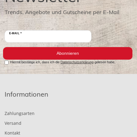
Trends, Angebote und Gutscheine per E-Mail
E-MAIL *
Abonnieren
Hiermit bestätige ich, dass ich die
Datenschutzerklärung
gelesen habe.
Informationen
Zahlungsarten
Versand
Kontakt