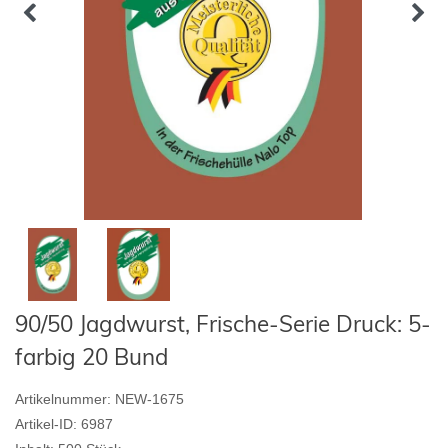
90/50 Jagdwurst, Frische-Serie Druck: 5-
farbig 20 Bund
Artikelnummer:
NEW-1675
Artikel-ID:
6987