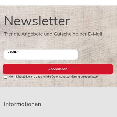
Newsletter
Trends, Angebote und Gutscheine per E-Mail
E-MAIL *
Abonnieren
Hiermit bestätige ich, dass ich die
Datenschutzerklärung
gelesen habe.
Informationen