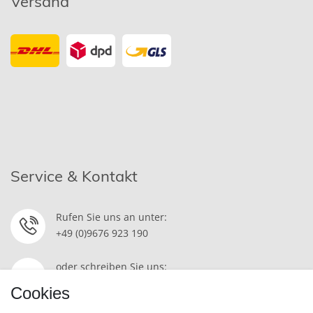
Versand
Service & Kontakt
Rufen Sie uns an unter:
+49 (0)9676 923 190
oder schreiben Sie uns:
Kontakt
Cookies