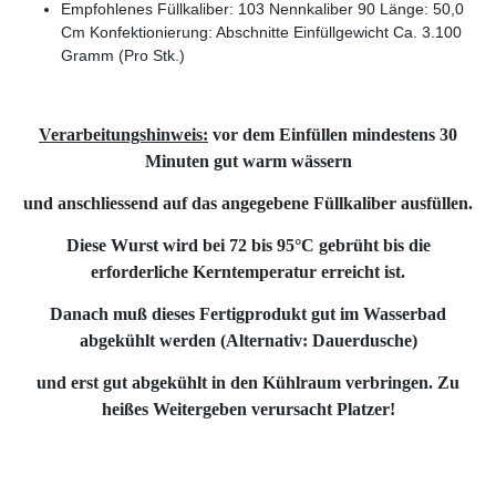
Empfohlenes Füllkaliber: 103 Nennkaliber 90 Länge: 50,0
Cm Konfektionierung: Abschnitte Einfüllgewicht Ca. 3.100
Gramm (Pro Stk.)
Verarbeitungshinweis:
vor dem Einfüllen mindestens 30
Minuten gut warm wässern
und anschliessend auf das angegebene Füllkaliber ausfüllen.
Diese Wurst wird bei 72 bis 95°C gebrüht bis die
erforderliche Kerntemperatur erreicht ist.
Danach muß dieses Fertigprodukt gut im Wasserbad
abgekühlt werden (Alternativ:
Dauerdusche
)
und erst gut abgekühlt in den Kühlraum verbringen. Zu
heißes Weitergeben verursacht Platzer!