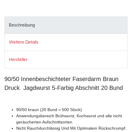
Beschreibung
Weitere Details
Hersteller
90/50 Innenbeschichteter Faserdarm Braun
Druck Jagdwurst 5-Farbig Abschnitt 20 Bund
90/50 braun (20 Bund = 500 Stück)
Anwendungsbereich Brühwurst, Kochwurst und alle nicht
geräucherten Aufschnittsorten.
Nicht Rauchdurchlässig Und Mit Optimalem Rückschrumpf.