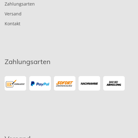
Zahlungsarten
Versand
Kontakt
Zahlungsarten