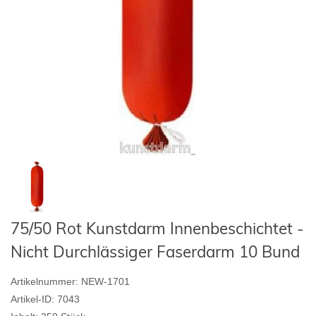
75/50 Rot Kunstdarm Innenbeschichtet -
Nicht Durchlässiger Faserdarm 10 Bund
Artikelnummer:
NEW-1701
Artikel-ID:
7043