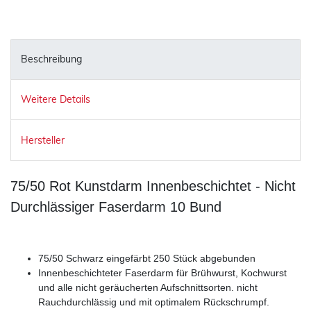
Beschreibung
Weitere Details
Hersteller
75/50 Rot Kunstdarm Innenbeschichtet - Nicht
Durchlässiger Faserdarm 10 Bund
75/50 Schwarz eingefärbt 250 Stück abgebunden
Innenbeschichteter Faserdarm für Brühwurst, Kochwurst
und alle nicht geräucherten Aufschnittsorten. nicht
Rauchdurchlässig und mit optimalem Rückschrumpf.