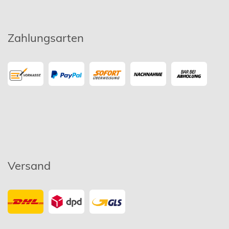
Zahlungsarten
Versand