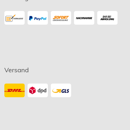
Versand