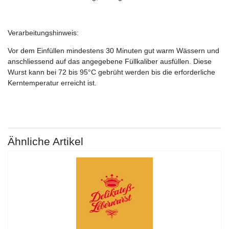
Verarbeitungshinweis:
Vor dem Einfüllen mindestens 30 Minuten gut warm Wässern und
anschliessend auf das angegebene Füllkaliber ausfüllen. Diese
Wurst kann bei 72 bis 95°C gebrüht werden bis die erforderliche
Kerntemperatur erreicht ist.
Ähnliche Artikel