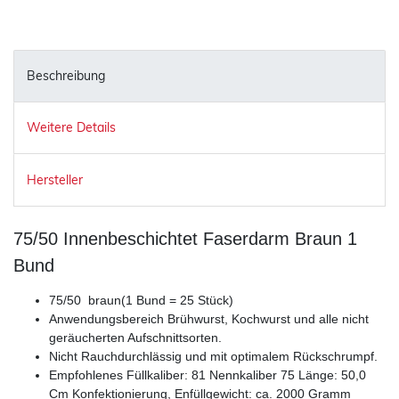
Beschreibung
Weitere Details
Hersteller
75/50 Innenbeschichtet Faserdarm Braun 1
Bund
75/50 braun(1 Bund = 25 Stück)
Anwendungsbereich Brühwurst, Kochwurst und alle nicht
geräucherten Aufschnittsorten.
Nicht Rauchdurchlässig und mit optimalem Rückschrumpf.
Empfohlenes Füllkaliber: 81 Nennkaliber 75 Länge: 50,0
Cm Konfektionierung, Enfüllgewicht: ca. 2000 Gramm