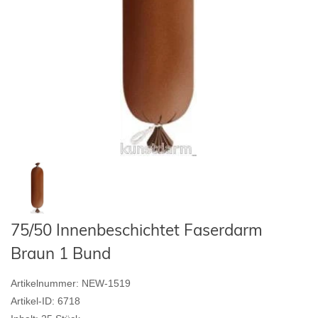
75/50 Innenbeschichtet Faserdarm
Braun 1 Bund
Artikelnummer:
NEW-1519
Artikel-ID:
6718