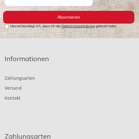
Abonnieren
Hiermit bestätige ich, dass ich die
Datenschutzerklärung
gelesen habe.
Informationen
Zahlungsarten
Versand
Kontakt
Zahlungsarten