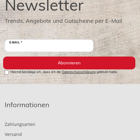
Newsletter
Trends, Angebote und Gutscheine per E-Mail
E-MAIL *
Abonnieren
Hiermit bestätige ich, dass ich die
Datenschutzerklärung
gelesen habe.
Informationen
Zahlungsarten
Versand