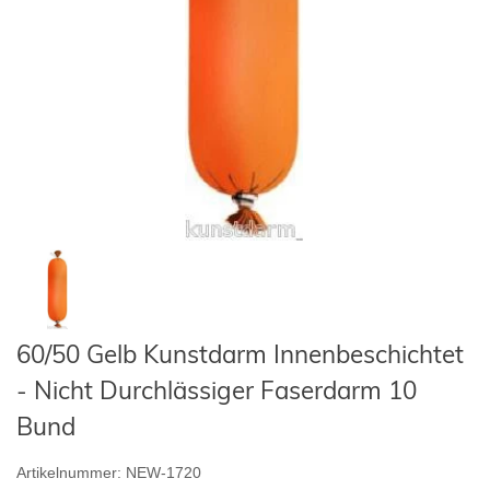
60/50 Gelb Kunstdarm Innenbeschichtet
- Nicht Durchlässiger Faserdarm 10
Bund
Artikelnummer:
NEW-1720