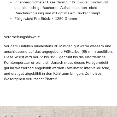
Innenbeschichteter Faserdarm für Brühwurst, Kochwurst
und alle nicht geräucherten Aufschnittsorten. nicht
Rauchdurchlässig und mit optimalem Rückschrumpf.
Füllgewicht Pro Stück: ~ 1250 Gramm
Verarbeitungshinweis:
Vor dem Einfüllen mindestens 30 Minuten gut warm wässern und
anschliessend auf das angegebene Füllkaliber (65 mm) ausfüllen.
Diese Wurst wird bei 72 bis 95°C gebrüht bis die erforderliche
Kerntemperatur erreicht ist. Danach muss dieses Fertigprodukt
gut im Wasserbad abgekühlt werden (Alternativ: Intervalldusche)
und erst gut abgekühlt in den Kühlraum bringen. Zu heißes
Weitergeben verursacht Platzer!