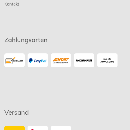
Kontakt
Zahlungsarten
Versand