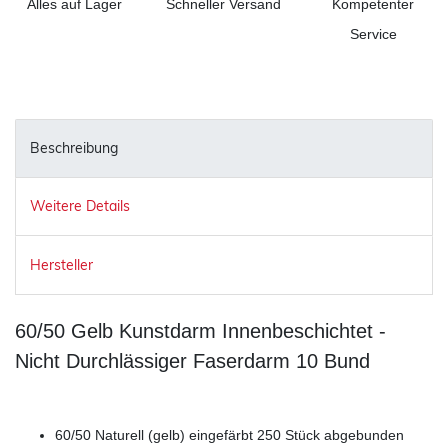
Alles auf Lager
Schneller Versand
Kompetenter
Service
Beschreibung
Weitere Details
Hersteller
60/50 Gelb Kunstdarm Innenbeschichtet -
Nicht Durchlässiger Faserdarm 10 Bund
60/50 Naturell (gelb) eingefärbt 250 Stück abgebunden