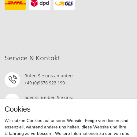
Service & Kontakt
Rufen Sie uns an unter:
+49 (0)9676 923 190
oder schreiben Sie uns:
Kontakt
Cookies
Wir nutzen Cookies auf unserer Website. Einige von diesen sind
essenziell, während andere uns helfen, diese Website und Ihre
Erfahrung zu verbessern. Weitere Informationen zu den von uns