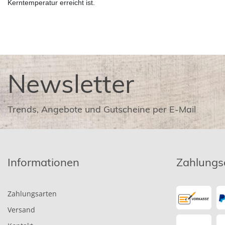
Kerntemperatur erreicht ist.
Newsletter
Trends, Angebote und Gutscheine per E-Mail
Informationen
Zahlungs
Zahlungsarten
Versand