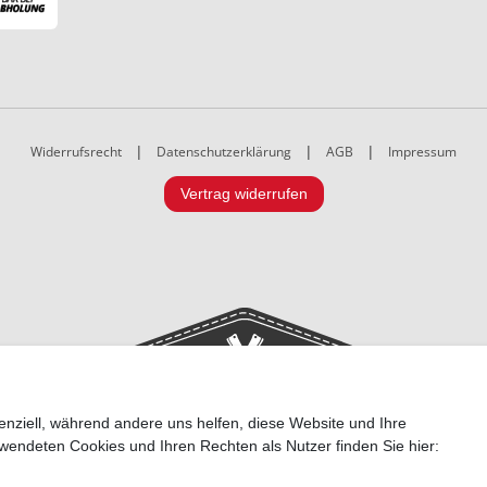
Widerrufsrecht
|
Datenschutzerklärung
|
AGB
|
Impressum
Vertrag widerrufen
enziell, während andere uns helfen, diese Website und Ihre
wendeten Cookies und Ihren Rechten als Nutzer finden Sie hier: