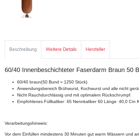
Beschreibung
Weitere Details
Hersteller
60/40 Innenbeschichteter Faserdarm Braun 50
60/40 braun(50 Bund = 1250 Stück)
Anwendungsbereich Brühwurst, Kochwurst und alle nicht gerä
Nicht Rauchdurchlässig und mit optimalem Rückschrumpf.
Empfohlenes Füllkaliber: 65 Nennkaliber 60 Länge: 40,0 Cm K
Verarbeitungshinweis:
Vor dem Einfüllen mindestens 30 Minuten gut warm Wässern und ansc