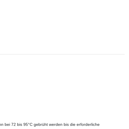
 bei 72 bis 95°C gebrüht werden bis die erforderliche