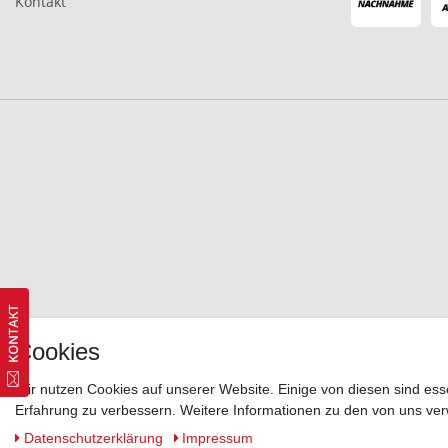
Kontakt
Cookies
Wir nutzen Cookies auf unserer Website. Einige von diesen sind ess
Erfahrung zu verbessern. Weitere Informationen zu den von uns ver
Daten­schutz­erklärung
Impressum