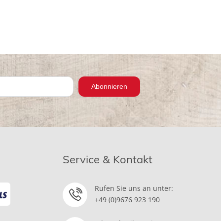
Abonnieren
Service & Kontakt
Rufen Sie uns an unter:
+49 (0)9676 923 190