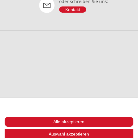
oder schreiben Sie uns:
Kontakt
Alle akzeptieren
Auswahl akzeptieren