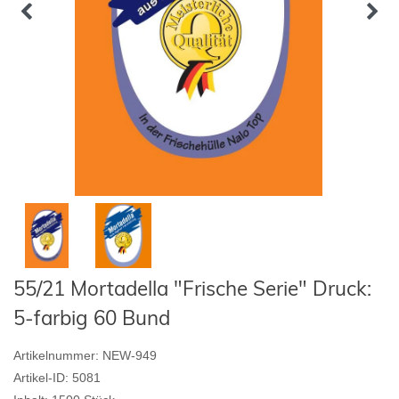
55/21 Mortadella "Frische Serie" Druck:
5-farbig 60 Bund
Artikelnummer:
NEW-949
Artikel-ID:
5081