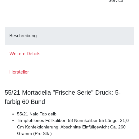
Service
Beschreibung
Weitere Details
Hersteller
55/21 Mortadella "Frische Serie" Druck: 5-
farbig 60 Bund
55/21 Nalo Top gelb
Empfohlenes Füllkaliber: 58 Nennkaliber 55 Länge: 21,0
Cm Konfektionierung: Abschnitte Einfüllgewicht Ca. 260
Gramm (Pro Stk.)