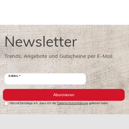
Newsletter
Trends, Angebote und Gutscheine per E-Mail
E-MAIL *
Abonnieren
Hiermit bestätige ich, dass ich die
Datenschutzerklärung
gelesen habe.