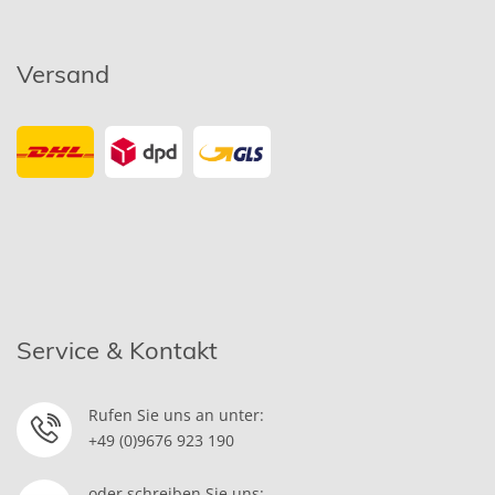
Versand
Service & Kontakt
Rufen Sie uns an unter:
+49 (0)9676 923 190
oder schreiben Sie uns: