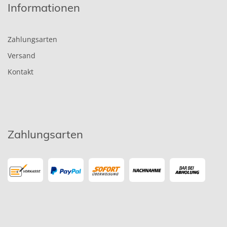
Informationen
Zahlungsarten
Versand
Kontakt
Zahlungsarten