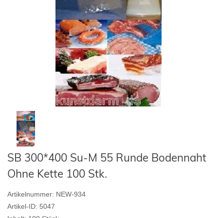
SB 300*400 Su-M 55 Runde Bodennaht
Ohne Kette 100 Stk.
Artikelnummer:
NEW-934
Artikel-ID:
5047