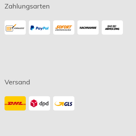
Zahlungsarten
Versand