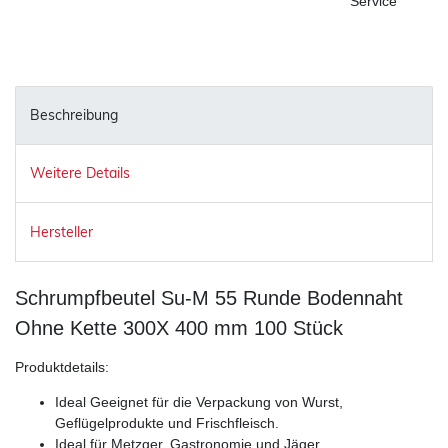
Service
Beschreibung
Weitere Details
Hersteller
Schrumpfbeutel Su-M 55 Runde Bodennaht
Ohne Kette 300X 400 mm 100 Stück
Produktdetails:
Ideal Geeignet für die Verpackung von Wurst,
Geflügelprodukte und Frischfleisch.
Ideal für Metzger, Gastronomie und Jäger.