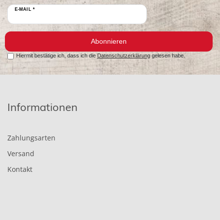
E-MAIL *
Abonnieren
Hiermit bestätige ich, dass ich die
Datenschutzerklärung
gelesen habe.
Informationen
Zahlungsarten
Versand
Kontakt