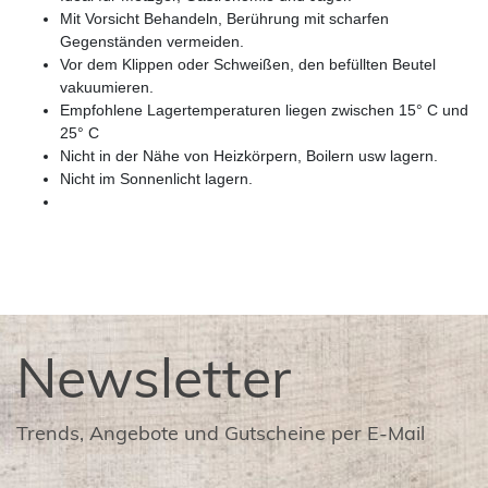
Mit Vorsicht Behandeln, Berührung mit scharfen
Gegenständen vermeiden.
Vor dem Klippen oder Schweißen, den befüllten Beutel
vakuumieren.
Empfohlene Lagertemperaturen liegen zwischen 15° C und
25° C
Nicht in der Nähe von Heizkörpern, Boilern usw lagern.
Nicht im Sonnenlicht lagern.
Newsletter
Trends, Angebote und Gutscheine per E-Mail