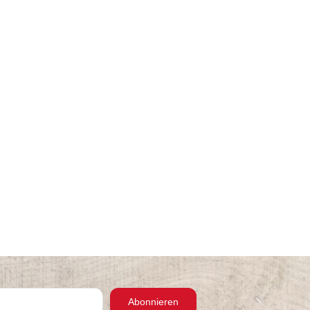
Abonnieren