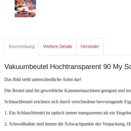
Beschreibung
Weitere Details
Hersteller
Vakuumbeutel Hochtransparent 90 My S
Das Bild stellt unterschiedliche Arten dar!
Die Beutel sind für gewerbliche Kammermaschinen geeignet und innen
Schlauchbeutel zeichnen sich durch verschiedene hervorragende Eig
1. Ein Schlauchbeutel ist optisch immer transparenter als ein Siegelr
2. Schweißnähte sind immer die Schwachpunkte der Verpackung, Hi