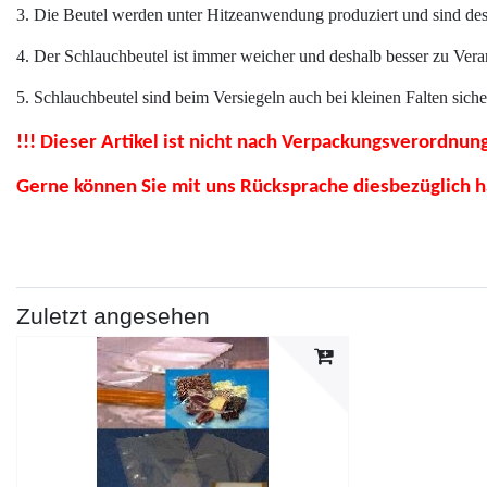
3. Die Beutel werden unter Hitzeanwendung produziert und sind des
4. Der Schlauchbeutel ist immer weicher und deshalb besser zu Verar
5. Schlauchbeutel sind beim Versiegeln auch bei kleinen Falten siche
!!! Dieser Artikel ist nicht nach Verpackungsverordnung
Gerne können Sie mit uns Rücksprache diesbezüglich ha
Zuletzt angesehen