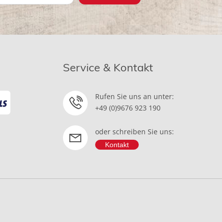
Service & Kontakt
Rufen Sie uns an unter:
+49 (0)9676 923 190
oder schreiben Sie uns:
Kontakt