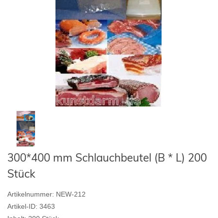
300*400 mm Schlauchbeutel (B * L) 200
Stück
Artikelnummer:
NEW-212
Artikel-ID:
3463