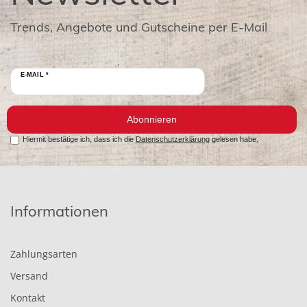
Trends, Angebote und Gutscheine per E-Mail
E-MAIL *
Abonnieren
Hiermit bestätige ich, dass ich die
Datenschutzerklärung
gelesen habe.
Informationen
Zahlungsarten
Versand
Kontakt