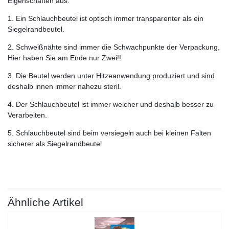
Eigenschaften aus:
1. Ein Schlauchbeutel ist optisch immer transparenter als ein
Siegelrandbeutel.
2. Schweißnähte sind immer die Schwachpunkte der Verpackung,
Hier haben Sie am Ende nur Zwei!!
3. Die Beutel werden unter Hitzeanwendung produziert und sind
deshalb innen immer nahezu steril.
4. Der Schlauchbeutel ist immer weicher und deshalb besser zu
Verarbeiten.
5. Schlauchbeutel sind beim versiegeln auch bei kleinen Falten
sicherer als Siegelrandbeutel
Ähnliche Artikel