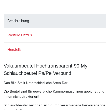
Beschreibung
Weitere Details
Hersteller
Vakuumbeutel Hochtransparent 90 My
Schlauchbeutel Pa/Pe Verbund
Das Bild Stellt Unterschiedliche Arten Dar!
Die Beutel sind für gewerbliche Kammermaschinen geeignet und
innen nicht strukturiert!
Schlauchbeutel zeichnen sich durch verschiedene hervorragende