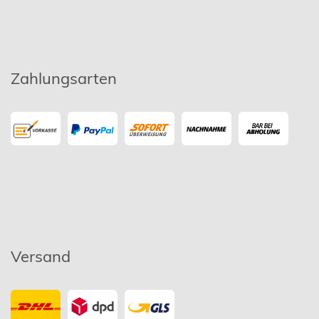
Zahlungsarten
Versand