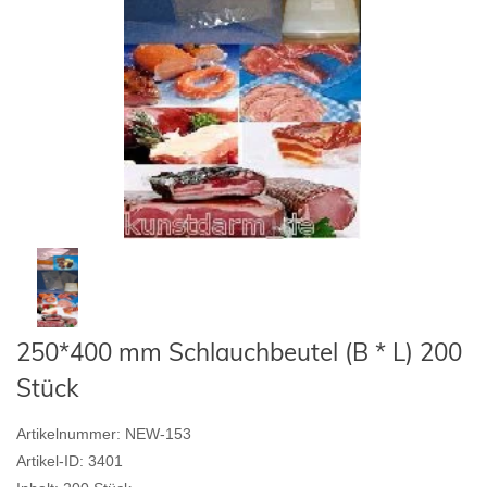
250*400 mm Schlauchbeutel (B * L) 200
Stück
Artikelnummer:
NEW-153
Artikel-ID:
3401