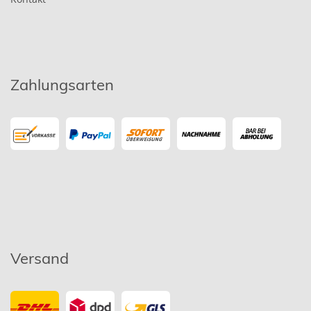
Zahlungsarten
Versand