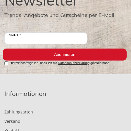
Newsletter
Trends, Angebote und Gutscheine per E-Mail
E-MAIL *
Abonnieren
Hiermit bestätige ich, dass ich die
Datenschutzerklärung
gelesen habe.
Informationen
Zahlungsarten
Versand
Kontakt