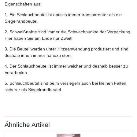
Eigenschaften aus:
1. Ein Schlauchbeutel ist optisch immer transparenter als ein
Siegelrandbeutel.
2. Schweißnähte sind immer die Schwachpunkte der Verpackung,
Hier haben Sie am Ende nur Zwei!!
3. Die Beutel werden unter Hitzeanwendung produziert und sind
deshalb innen immer nahezu steril.
4. Der Schlauchbeutel ist immer weicher und deshalb besser zu
Verarbeiten.
5. Schlauchbeutel sind beim versiegeln auch bei kleinen Falten
sicherer als Siegelrandbeutel
Ähnliche Artikel