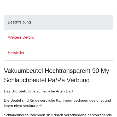
Beschreibung
Weitere Details
Hersteller
Vakuumbeutel Hochtransparent 90 My
Schlauchbeutel Pa/Pe Verbund
Das Bild Stellt Unterschiedliche Arten Dar!
Die Beutel sind für gewerbliche Kammermaschinen geeignet und
innen nicht strukturiert!
Schlauchbeutel zeichnen sich durch verschiedene hervorragende