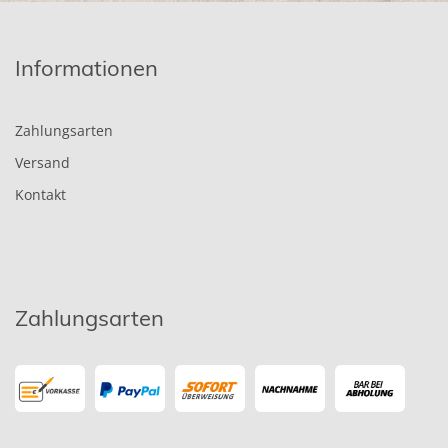
Informationen
Zahlungsarten
Versand
Kontakt
Zahlungsarten