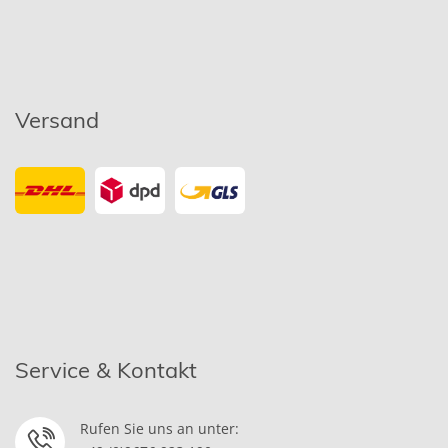
Versand
Service & Kontakt
Rufen Sie uns an unter: