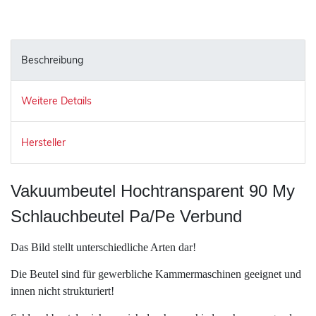
Beschreibung
Weitere Details
Hersteller
Vakuumbeutel Hochtransparent 90 My
Schlauchbeutel Pa/Pe Verbund
Das Bild stellt unterschiedliche Arten dar!
Die Beutel sind für gewerbliche Kammermaschinen geeignet und
innen nicht strukturiert!