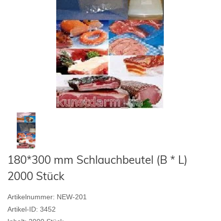
180*300 mm Schlauchbeutel (B * L)
2000 Stück
Artikelnummer:
NEW-201
Artikel-ID:
3452