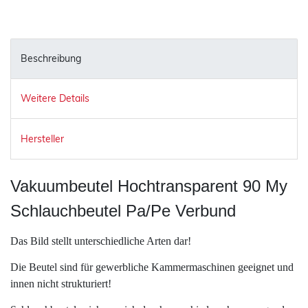
Beschreibung
Weitere Details
Hersteller
Vakuumbeutel Hochtransparent 90 My
Schlauchbeutel Pa/Pe Verbund
Das Bild stellt unterschiedliche Arten dar!
Die Beutel sind für gewerbliche Kammermaschinen geeignet und
innen nicht strukturiert!