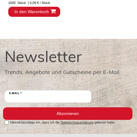
1000
Stück
| 0,09 € / Stück
In den Warenkorb
Newsletter
Trends, Angebote und Gutscheine per E-Mail
E-MAIL *
Abonnieren
Hiermit bestätige ich, dass ich die
Datenschutzerklärung
gelesen habe.