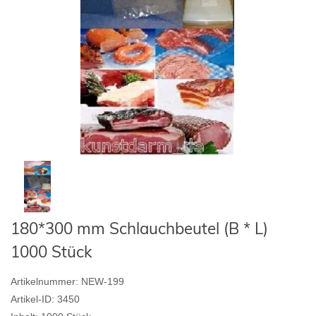
180*300 mm Schlauchbeutel (B * L)
1000 Stück
Artikelnummer:
NEW-199
Artikel-ID:
3450