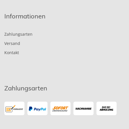
Informationen
Zahlungsarten
Versand
Kontakt
Zahlungsarten