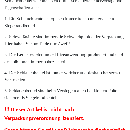
Schlauchbeutel zeichnen sich durch verschiedene hervorragende
Eigenschaften aus:
1. Ein Schlauchbeutel ist optisch immer transparenter als ein
Siegelrandbeutel.
2. Schweißnähte sind immer die Schwachpunkte der Verpackung,
Hier haben Sie am Ende nur Zwei!!
3. Die Beutel werden unter Hitzeanwendung produziert und sind
deshalb innen immer nahezu steril.
4. Der Schlauchbeutel ist immer weicher und deshalb besser zu
Verarbeiten.
5. Schlauchbeutel sind beim Versiegeln auch bei kleinen Falten
sicherer als Siegelrandbeutel.
!!! Dieser Artikel ist nicht nach
Verpackungsverordnung lizenziert.