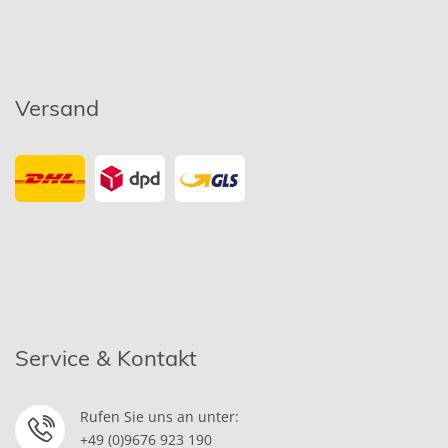
Versand
Service & Kontakt
Rufen Sie uns an unter:
+49 (0)9676 923 190