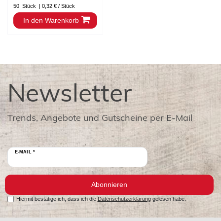
50
Stück
| 0,32 € / Stück
In den Warenkorb
Newsletter
Trends, Angebote und Gutscheine per E-Mail
E-MAIL *
Abonnieren
Hiermit bestätige ich, dass ich die
Datenschutzerklärung
gelesen habe.