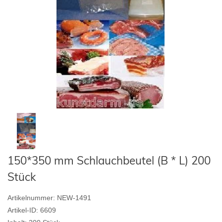
150*350 mm Schlauchbeutel (B * L) 200
Stück
Artikelnummer:
NEW-1491
Artikel-ID:
6609