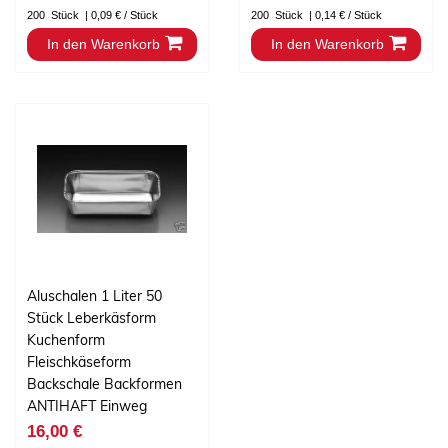
200
Stück
| 0,09 € / Stück
200
Stück
| 0,14 € / Stück
In den Warenkorb
In den Warenkorb
Aluschalen 1 Liter 50
Stück Leberkäsform
Kuchenform
Fleischkäseform
Backschale Backformen
ANTIHAFT Einweg
16,00 €