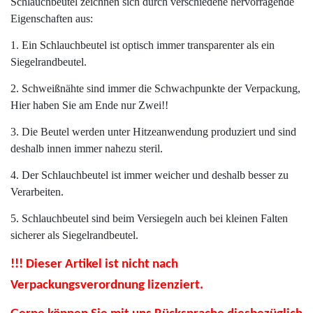
Schlauchbeutel zeichnen sich durch verschiedene hervorragende
Eigenschaften aus:
1. Ein Schlauchbeutel ist optisch immer transparenter als ein
Siegelrandbeutel.
2. Schweißnähte sind immer die Schwachpunkte der Verpackung,
Hier haben Sie am Ende nur Zwei!!
3. Die Beutel werden unter Hitzeanwendung produziert und sind
deshalb innen immer nahezu steril.
4. Der Schlauchbeutel ist immer weicher und deshalb besser zu
Verarbeiten.
5. Schlauchbeutel sind beim Versiegeln auch bei kleinen Falten
sicherer als Siegelrandbeutel.
!!! Dieser Artikel ist nicht nach
Verpackungsverordnung lizenziert.