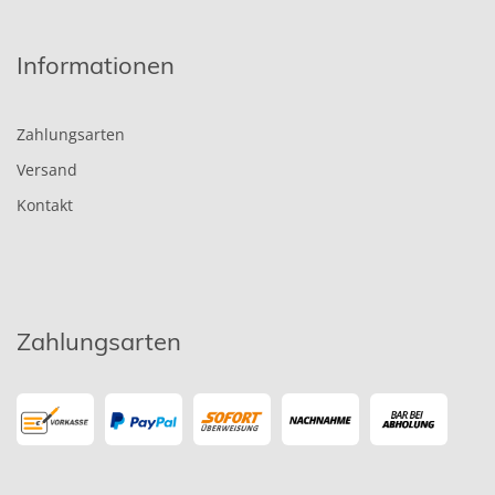
Informationen
Zahlungsarten
Versand
Kontakt
Zahlungsarten