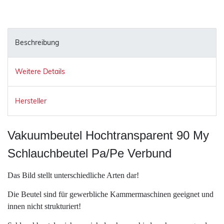
Beschreibung
Weitere Details
Hersteller
Vakuumbeutel Hochtransparent 90 My
Schlauchbeutel Pa/Pe Verbund
Das Bild stellt unterschiedliche Arten dar!
Die Beutel sind für gewerbliche Kammermaschinen geeignet und
innen nicht strukturiert!