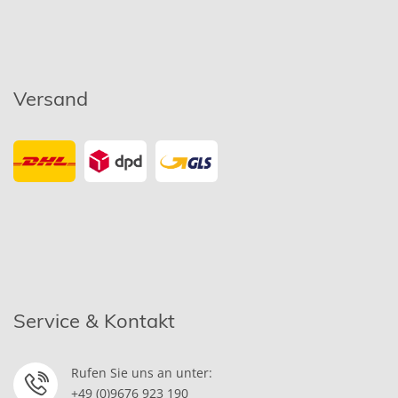
Versand
Service & Kontakt
Rufen Sie uns an unter:
+49 (0)9676 923 190