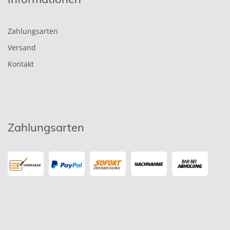
Zahlungsarten
Versand
Kontakt
Zahlungsarten