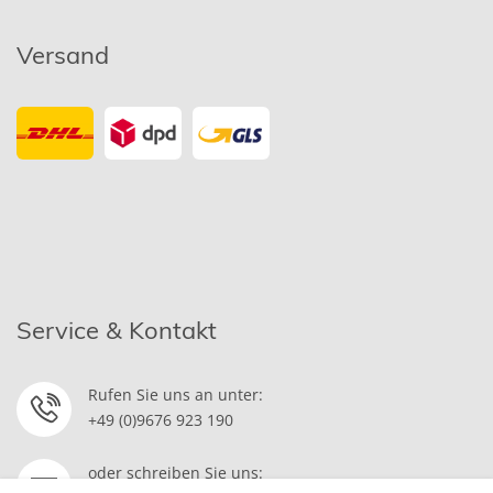
Versand
Service & Kontakt
Rufen Sie uns an unter:
+49 (0)9676 923 190
oder schreiben Sie uns: