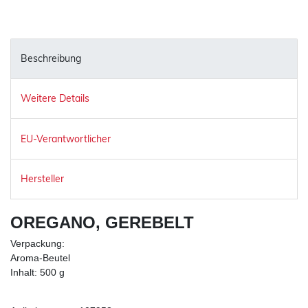
Beschreibung
Weitere Details
EU-Verantwortlicher
Hersteller
OREGANO, GEREBELT
Verpackung:
Aroma-Beutel
Inhalt: 500 g