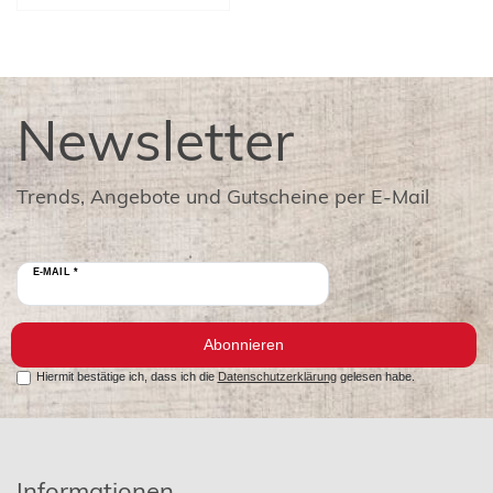
Newsletter
Trends, Angebote und Gutscheine per E-Mail
E-MAIL *
Abonnieren
Hiermit bestätige ich, dass ich die
Datenschutzerklärung
gelesen habe.
Informationen