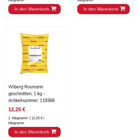
Kilogramm
Kilogramm
In den Warenkorb
In den Warenkorb
Wiberg Rosmarin
geschnitten, 1 kg -
Artikelnummer: 119368
12,25 €
1
Kilogramm
| 12,25 € /
Kilogramm
In den Warenkorb