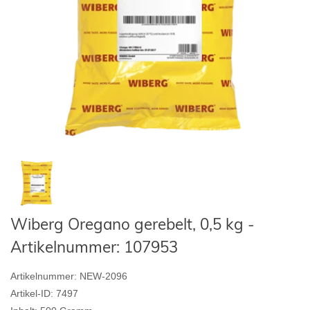
Wiberg Oregano gerebelt, 0,5 kg -
Artikelnummer: 107953
Artikelnummer:
NEW-2096
Artikel-ID:
7497