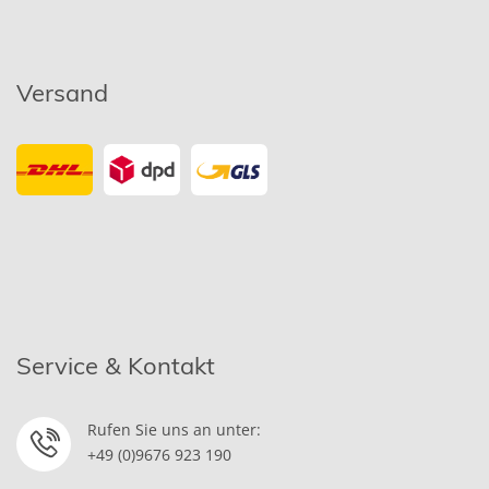
Versand
Service & Kontakt
Rufen Sie uns an unter:
+49 (0)9676 923 190