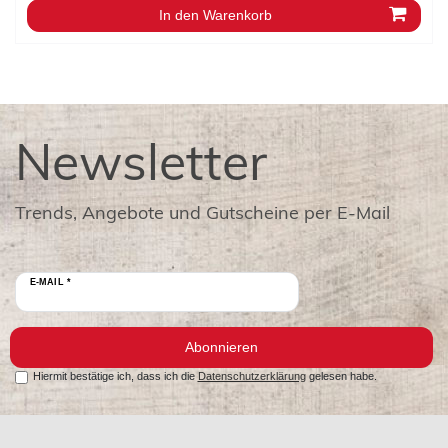
In den Warenkorb
Newsletter
Trends, Angebote und Gutscheine per E-Mail
E-MAIL *
Abonnieren
Hiermit bestätige ich, dass ich die
Datenschutzerklärung
gelesen habe.