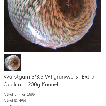
Wurstgarn 3/3,5 WI grün/weiß -Extra
Qualität-, 200g Knäuel
Artikelnummer:
1585
Artikel-ID:
4658