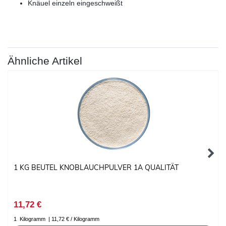
Knäuel einzeln eingeschweißt
Ähnliche Artikel
1 KG BEUTEL KNOBLAUCHPULVER 1A QUALITÄT
11,72 €
1
Kilogramm
| 11,72 € / Kilogramm