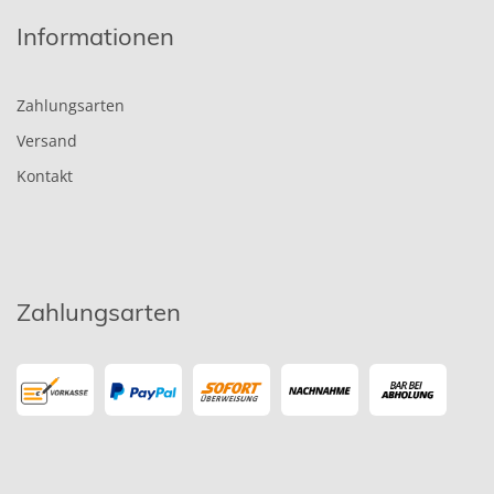
Informationen
Zahlungsarten
Versand
Kontakt
Zahlungsarten