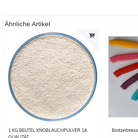
Ähnliche Artikel
1 KG BEUTEL KNOBLAUCHPULVER 1A
Brotzeitmess
QUALITÄT