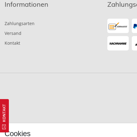
Informationen
Zahlungs
Zahlungsarten
Versand
Kontakt
Cookies