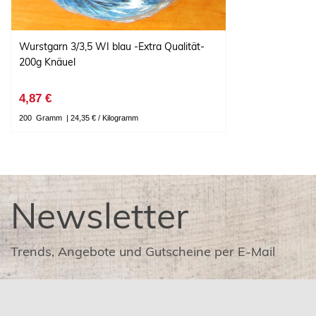
Wurstgarn 3/3,5 WI blau -Extra Qualität-
200g Knäuel
4,87 €
200
Gramm
| 24,35 € / Kilogramm
Newsletter
Trends, Angebote und Gutscheine per E-Mail