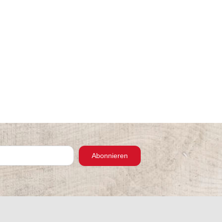
Abonnieren