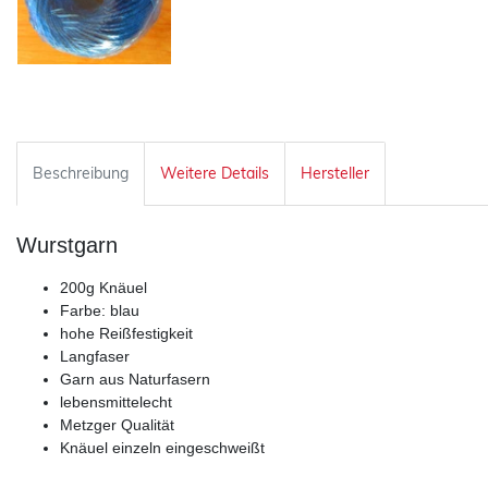
Beschreibung
Weitere Details
Hersteller
Wurstgarn
200g Knäuel
Farbe: blau
hohe Reißfestigkeit
Langfaser
Garn aus Naturfasern
lebensmittelecht
Metzger Qualität
Knäuel einzeln eingeschweißt