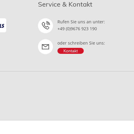
Service & Kontakt
Rufen Sie uns an unter:
+49 (0)9676 923 190
oder schreiben Sie uns:
Kontakt