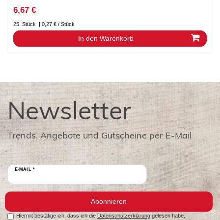
6,67 €
25
Stück
| 0,27 € / Stück
In den Warenkorb
Newsletter
Trends, Angebote und Gutscheine per E-Mail
E-MAIL *
Abonnieren
Hiermit bestätige ich, dass ich die
Datenschutzerklärung
gelesen habe.