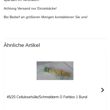
Achtung Versand nur Einzelsäcke!
Bei Bedarf an größeren Mengen kontaktieren Sie uns!
Ähnliche Artikel
45/25 Cellulosehülle/Schmaldarm O Farblos 1 Bund