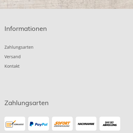
Informationen
Zahlungsarten
Versand
Kontakt
Zahlungsarten