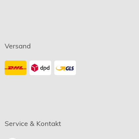
Versand
Service & Kontakt