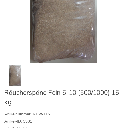
Räucherspäne Fein 5-10 (500/1000) 15
kg
Artikelnummer:
NEW-115
Artikel-ID:
3331