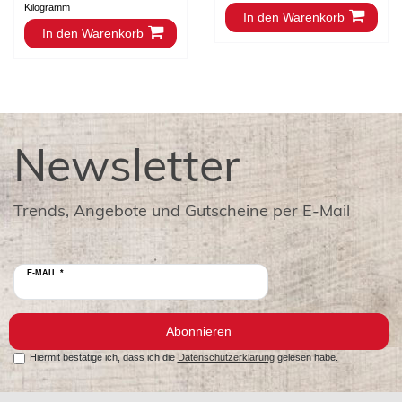
Kilogramm
In den Warenkorb
In den Warenkorb
Newsletter
Trends, Angebote und Gutscheine per E-Mail
E-MAIL *
Abonnieren
Hiermit bestätige ich, dass ich die
Datenschutzerklärung
gelesen habe.