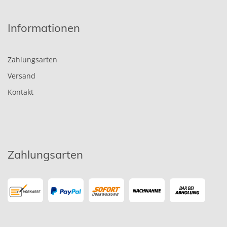
Informationen
Zahlungsarten
Versand
Kontakt
Zahlungsarten