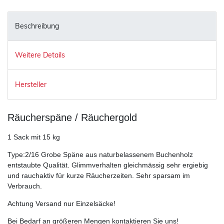
Beschreibung
Weitere Details
Hersteller
Räucherspäne / Räuchergold
1 Sack mit 15 kg
Type:2/16 Grobe Späne aus naturbelassenem Buchenholz
entstaubte Qualität. Glimmverhalten gleichmässig sehr ergiebig
und rauchaktiv für kurze Räucherzeiten. Sehr sparsam im
Verbrauch.
Achtung Versand nur Einzelsäcke!
Bei Bedarf an größeren Mengen kontaktieren Sie uns!