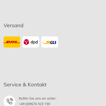
Versand
Service & Kontakt
Rufen Sie uns an unter:
+49 (0)9676 923 190