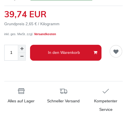
39,74 EUR
Grundpreis
2,65 € / Kilogramm
inkl. ges. MwSt. zzgl.
Versandkosten
In den Warenkorb
Alles auf Lager
Schneller Versand
Kompetenter
Service