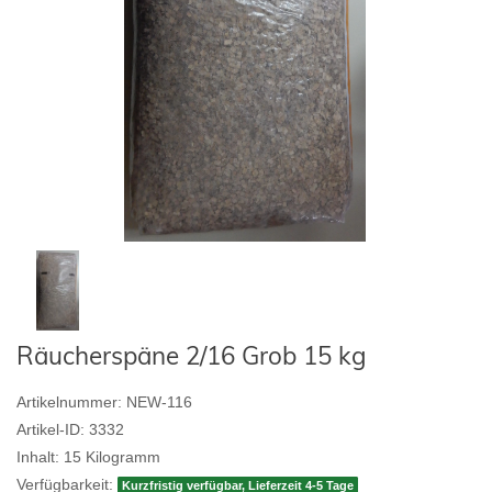
Räucherspäne 2/16 Grob 15 kg
Artikelnummer:
NEW-116
Artikel-ID:
3332
Inhalt:
15
Kilogramm
Verfügbarkeit:
Kurzfristig verfügbar, Lieferzeit 4-5 Tage