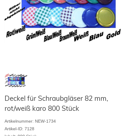
Deckel für Schraubgläser 82 mm,
rot/weiß karo 800 Stück
Artikelnummer:
NEW-1734
Artikel-ID:
7128