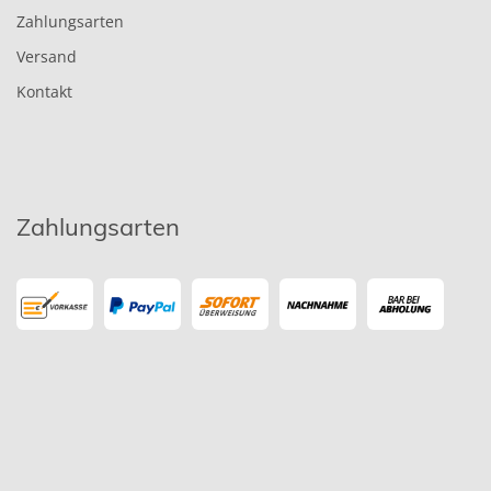
Zahlungsarten
Versand
Kontakt
Zahlungsarten