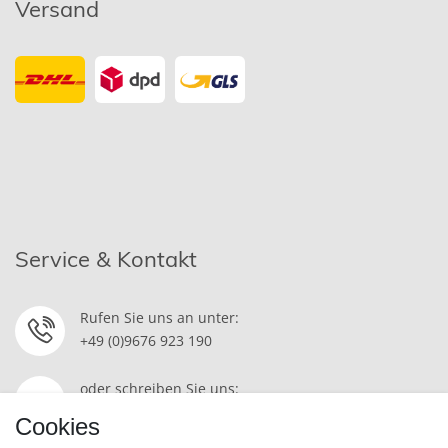
Versand
Service & Kontakt
Rufen Sie uns an unter:
+49 (0)9676 923 190
oder schreiben Sie uns:
Kontakt
Cookies