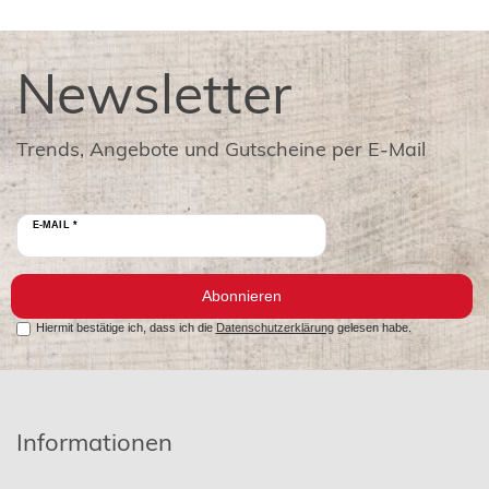
Newsletter
Trends, Angebote und Gutscheine per E-Mail
E-MAIL *
Abonnieren
Hiermit bestätige ich, dass ich die
Datenschutzerklärung
gelesen habe.
Informationen