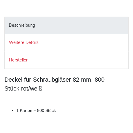
Beschreibung
Weitere Details
Hersteller
Deckel für Schraubgläser 82 mm, 800
Stück rot/weiß
1 Karton = 800 Stück