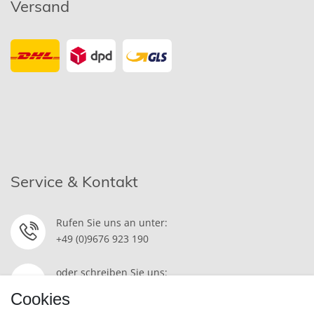
Versand
Service & Kontakt
Rufen Sie uns an unter:
+49 (0)9676 923 190
oder schreiben Sie uns:
Kontakt
Cookies