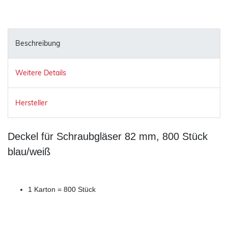
Beschreibung
Weitere Details
Hersteller
Deckel für Schraubgläser 82 mm, 800 Stück
blau/weiß
1 Karton = 800 Stück