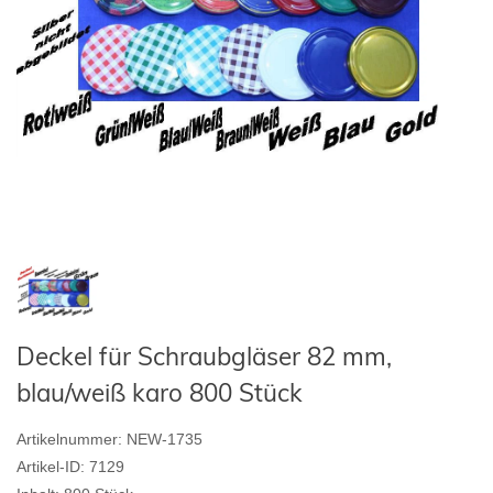
Deckel für Schraubgläser 82 mm,
blau/weiß karo 800 Stück
Artikelnummer:
NEW-1735
Artikel-ID:
7129