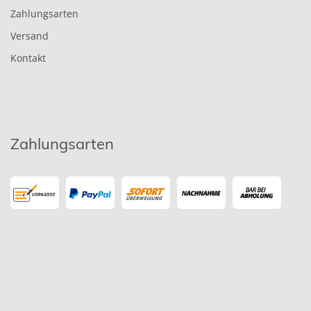
Zahlungsarten
Versand
Kontakt
Zahlungsarten