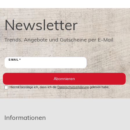
Newsletter
Trends, Angebote und Gutscheine per E-Mail
E-MAIL *
Abonnieren
Hiermit bestätige ich, dass ich die
Datenschutzerklärung
gelesen habe.
Informationen