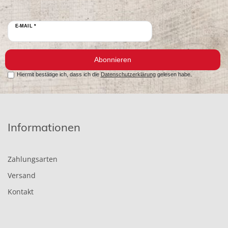
E-MAIL *
Abonnieren
Hiermit bestätige ich, dass ich die
Datenschutzerklärung
gelesen habe.
Informationen
Zahlungsarten
Versand
Kontakt