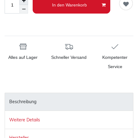
In den Warenkorb
Alles auf Lager
Schneller Versand
Kompetenter
Service
Beschreibung
Weitere Details
Hersteller