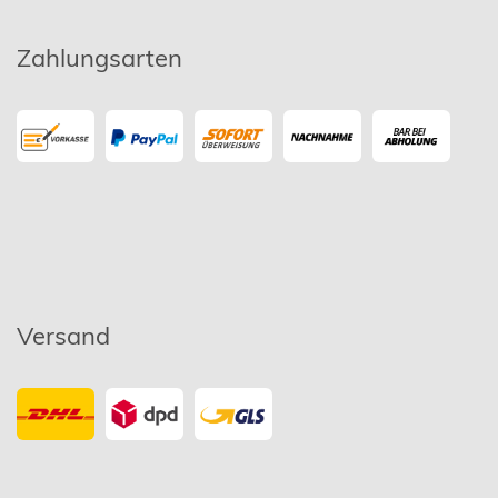
Zahlungsarten
Versand