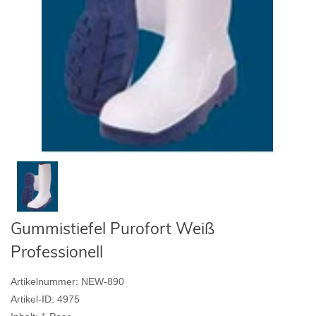
Gummistiefel Purofort Weiß
Professionell
Artikelnummer:
NEW-890
Artikel-ID:
4975