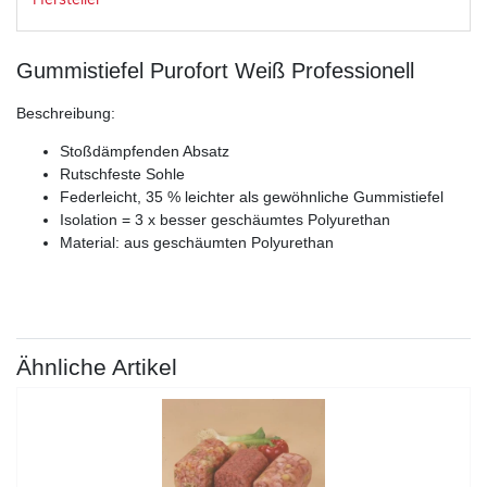
Gummistiefel Purofort Weiß Professionell
Beschreibung:
Stoßdämpfenden Absatz
Rutschfeste Sohle
Federleicht, 35 % leichter als gewöhnliche Gummistiefel
Isolation = 3 x besser geschäumtes Polyurethan
Material: aus geschäumten Polyurethan
Ähnliche Artikel