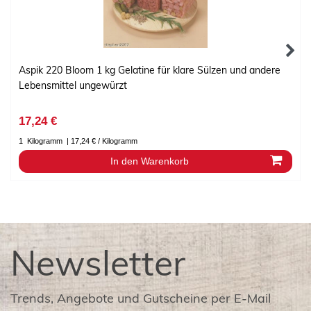
Aspik 220 Bloom 1 kg Gelatine für klare Sülzen und andere
Lebensmittel ungewürzt
17,24 €
1
Kilogramm
| 17,24 € / Kilogramm
In den Warenkorb
Newsletter
Trends, Angebote und Gutscheine per E-Mail