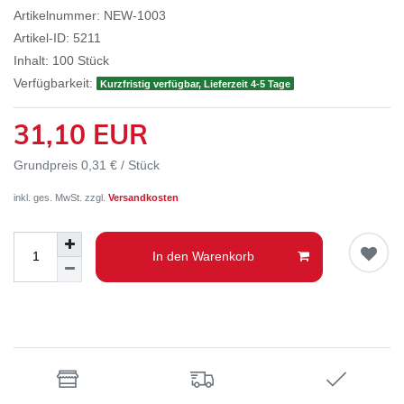
Artikelnummer:
NEW-1003
Artikel-ID:
5211
Inhalt:
100
Stück
Verfügbarkeit:
Kurzfristig verfügbar, Lieferzeit 4-5 Tage
31,10 EUR
Grundpreis
0,31 € / Stück
inkl. ges. MwSt. zzgl.
Versandkosten
In den Warenkorb