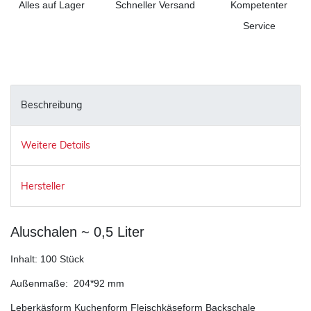
Alles auf Lager
Schneller Versand
Kompetenter
Service
Beschreibung
Weitere Details
Hersteller
Aluschalen ~ 0,5 Liter
Inhalt: 100 Stück
Außenmaße: 204*92 mm
Leberkäsform Kuchenform Fleischkäseform Backschale