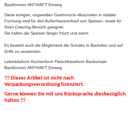
Backformen ANTIHAFT Einweg
Diese eckigen, ungeteilten Gastronorm-Aluschalen in stabiler
Formung sind für den Außerhausverkauf von Speisen, sowie für
Ihren Catering-Bereich geeignet.
Sie halten die Speisen länger frisch und warm.
Es besteht auch die Möglichkeit die Schalen in Backöfen und auf
Grills zu verwenden
Leberkäsform Kuchenform Fleischkäseform Backschale
Backformen ANTIHAFT Einweg
!!! Dieser Artikel ist nicht nach
Verpackungsverordnung lizenziert.
Gerne können Sie mit uns Rücksprache diesbezüglich
halten !!!