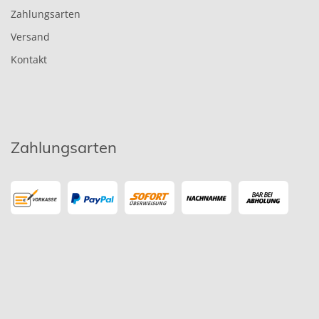
Zahlungsarten
Versand
Kontakt
Zahlungsarten