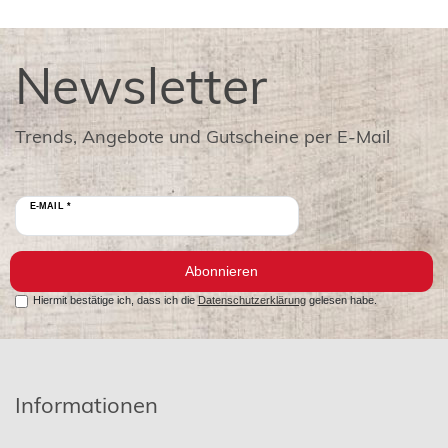
Newsletter
Trends, Angebote und Gutscheine per E-Mail
E-MAIL *
Abonnieren
Hiermit bestätige ich, dass ich die
Datenschutzerklärung
gelesen habe.
Informationen