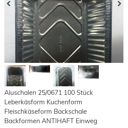
Aluschalen 25/0671 100 Stück
Leberkäsform Kuchenform
Fleischkäseform Backschale
Backformen ANTIHAFT Einweg