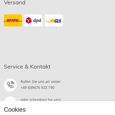
Versand
Service & Kontakt
Rufen Sie uns an unter:
+49 (0)9676 923 190
oder schreiben Sie uns:
Kontakt
Cookies