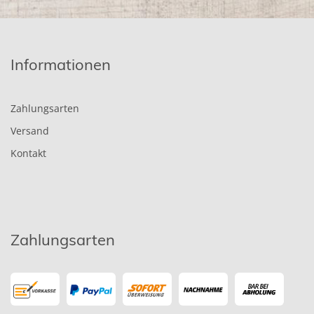
Informationen
Zahlungsarten
Versand
Kontakt
Zahlungsarten