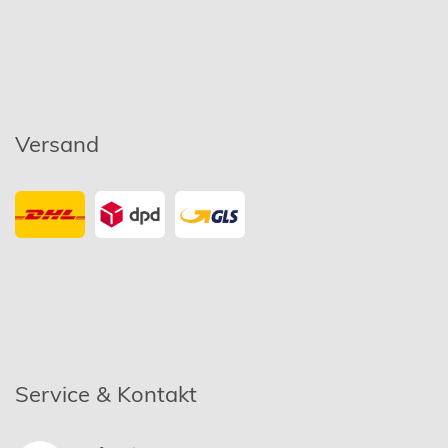
Versand
Service & Kontakt