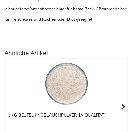
leicht gefettet/antihaftbeschichtet für beste Back- / Bratergebnisse
für Fleischkäse und Kuchen oder Brot geeignet!
Ähnliche Artikel
1 KG BEUTEL KNOBLAUCHPULVER 1A QUALITÄT