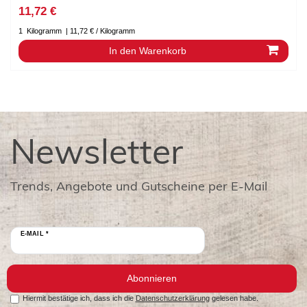
11,72 €
1
Kilogramm
| 11,72 € / Kilogramm
In den Warenkorb
Newsletter
Trends, Angebote und Gutscheine per E-Mail
E-MAIL *
Abonnieren
Hiermit bestätige ich, dass ich die
Datenschutzerklärung
gelesen habe.