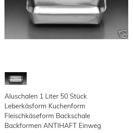
Aluschalen 1 Liter 50 Stück
Leberkäsform Kuchenform
Fleischkäseform Backschale
Backformen ANTIHAFT Einweg