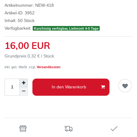
Artikelnummer:
NEW-418
Artikel-ID:
3952
Inhalt:
50
Stück
Verfügbarkeit:
Kurzfristig verfügbar, Lieferzeit 4-5 Tage
16,00 EUR
Grundpreis
0,32 € / Stück
inkl. ges. MwSt. zzgl.
Versandkosten
In den Warenkorb