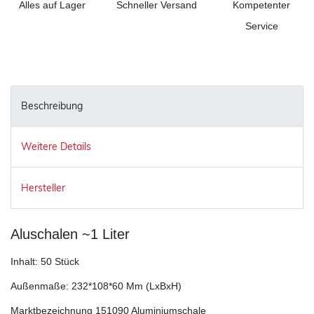
Alles auf Lager
Schneller Versand
Kompetenter
Service
Beschreibung
Weitere Details
Hersteller
Aluschalen ~1 Liter
Inhalt: 50 Stück
Außenmaße: 232*108*60 Mm (LxBxH)
Marktbezeichnung 151090 Aluminiumschale