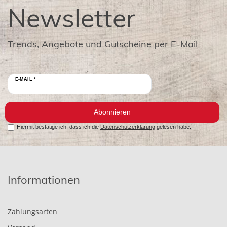
Newsletter
Trends, Angebote und Gutscheine per E-Mail
E-MAIL *
Abonnieren
Hiermit bestätige ich, dass ich die
Datenschutzerklärung
gelesen habe.
Informationen
Zahlungsarten