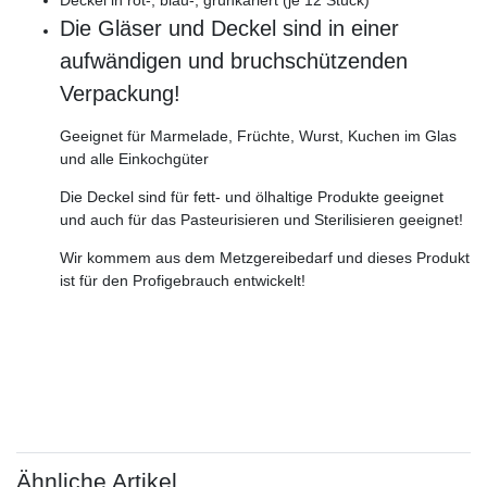
Die Gläser und Deckel sind in einer
aufwändigen und bruchschützenden
Verpackung!
Geeignet für Marmelade, Früchte, Wurst, Kuchen im Glas
und alle Einkochgüter
Die Deckel sind für fett- und ölhaltige Produkte geeignet
und auch für das Pasteurisieren und Sterilisieren geeignet!
Wir kommem aus dem Metzgereibedarf und dieses Produkt
ist für den Profigebrauch entwickelt!
Ähnliche Artikel