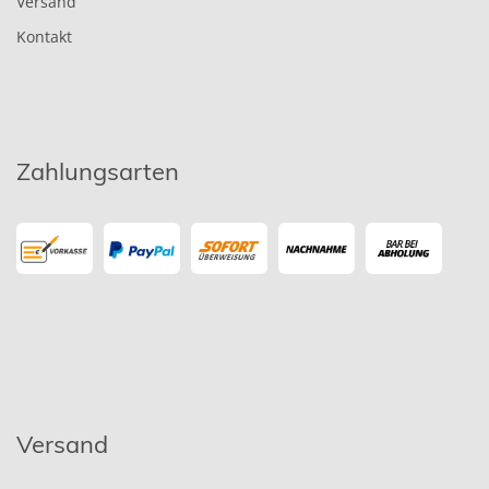
Versand
Kontakt
Zahlungsarten
Versand