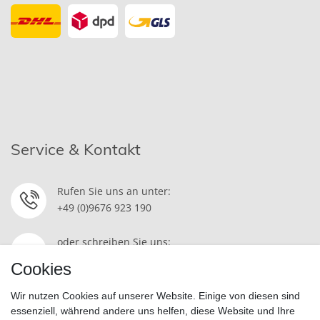
Service & Kontakt
Rufen Sie uns an unter:
+49 (0)9676 923 190
oder schreiben Sie uns:
Kontakt
Cookies
Wir nutzen Cookies auf unserer Website. Einige von diesen sind
essenziell, während andere uns helfen, diese Website und Ihre