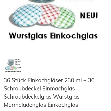
36 Stück Einkochgläser 230 ml + 36
Schraubdeckel Einmachglas
Schraubdeckelglas Wurstglas
Marmeladenglas Einkochglas