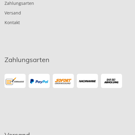
Zahlungsarten
Versand
Kontakt
Zahlungsarten