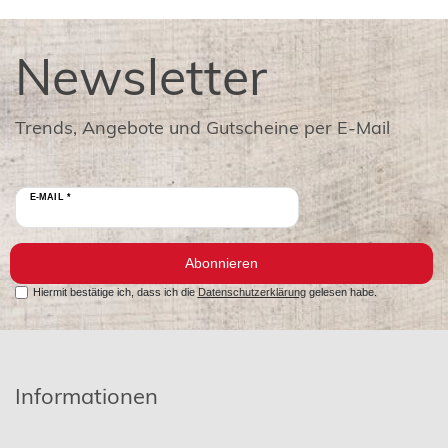
Newsletter
Trends, Angebote und Gutscheine per E-Mail
E-MAIL *
Abonnieren
Hiermit bestätige ich, dass ich die
Datenschutzerklärung
gelesen habe.
Informationen