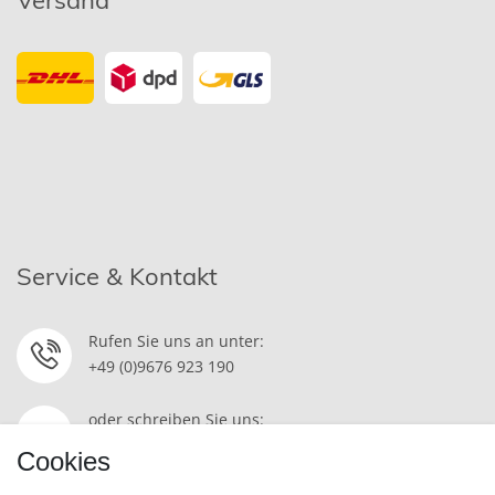
Versand
Service & Kontakt
Rufen Sie uns an unter:
+49 (0)9676 923 190
oder schreiben Sie uns:
Kontakt
Cookies