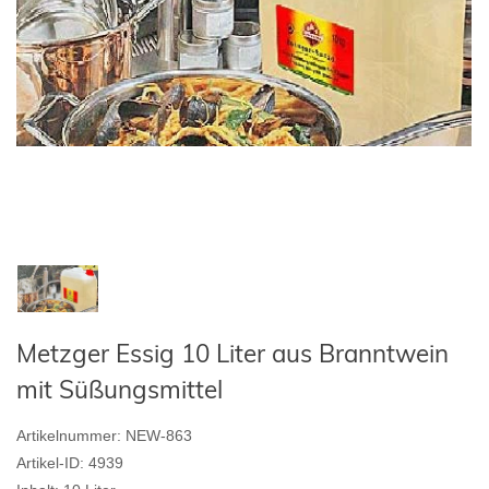
Metzger Essig 10 Liter aus Branntwein
mit Süßungsmittel
Artikelnummer:
NEW-863
Artikel-ID:
4939