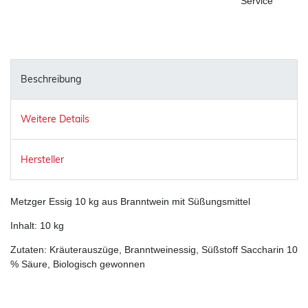
Service
Beschreibung
Weitere Details
Hersteller
Metzger Essig 10 kg aus Branntwein mit Süßungsmittel
Inhalt: 10 kg
Zutaten: Kräuterauszüge, Branntweinessig, Süßstoff Saccharin 10
% Säure, Biologisch gewonnen