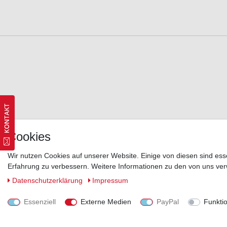
Cookies
Wir nutzen Cookies auf unserer Website. Einige von diesen sind ess
Erfahrung zu verbessern. Weitere Informationen zu den von uns ver
Daten­schutz­erklärung
Impressum
Essenziell
Externe Medien
PayPal
Funkti