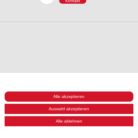
Kontakt
Alle akzeptieren
Auswahl akzeptieren
Alle ablehnen