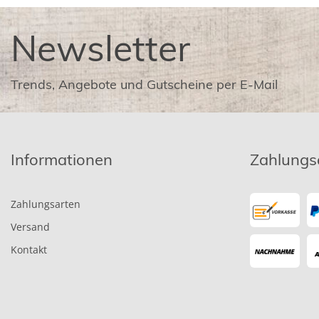
Newsletter
Trends, Angebote und Gutscheine per E-Mail
Informationen
Zahlungs
Zahlungsarten
Versand
Kontakt