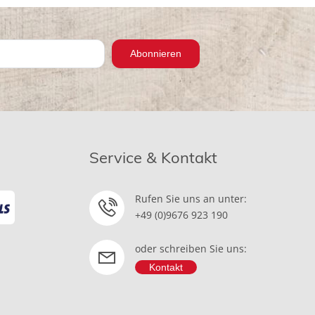
Abonnieren
Service & Kontakt
Rufen Sie uns an unter:
+49 (0)9676 923 190
oder schreiben Sie uns:
Kontakt